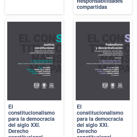
Responsabilidades
compartidas
El
El
constitucionalismo
constitucionalismo
para la democracia
para la democracia
del siglo XXI.
del siglo XXI.
Derecho
Derecho
constitucional
constitucional