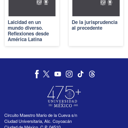
Laicidad en un
De la jurisprudencia
mundo diverso.
al precedente
Reflexiones desde
América Latina
Circuito Maestro Mario de la Cueva s/n
Ciudad Universitaria, Alc. Coyoacán
Ciudad de México, C.P. 04510