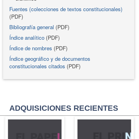
Fuentes (colecciones de textos constitucionales)
(PDF)
Bibliografía general
(PDF)
Índice analítico
(PDF)
Índice de nombres
(PDF)
Índice geográfico y de documentos
constitucionales citados
(PDF)
ADQUISICIONES RECIENTES