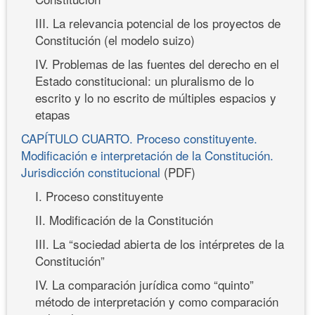
III. La relevancia potencial de los proyectos de
Constitución (el modelo suizo)
IV. Problemas de las fuentes del derecho en el
Estado constitucional: un pluralismo de lo
escrito y lo no escrito de múltiples espacios y
etapas
CAPÍTULO CUARTO. Proceso constituyente.
Modificación e interpretación de la Constitución.
Jurisdicción constitucional
(PDF)
I. Proceso constituyente
II. Modificación de la Constitución
III. La “sociedad abierta de los intérpretes de la
Constitución”
IV. La comparación jurídica como “quinto”
método de interpretación y como comparación