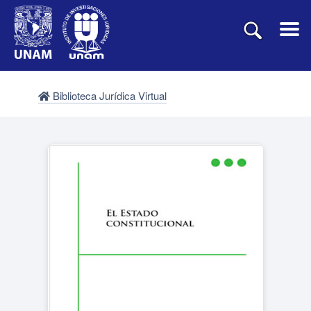
Biblioteca Jurídica Virtual