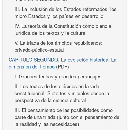
III. La inclusión de los Estados reformados, los
micro Estados y los países en desarrollo
IV. La teoría de la Constitución como ciencia
jurídica de los textos y la cultura
V. La triada de los ámbitos republicanos:
privado-público-estatal
CAPÍTULO SEGUNDO. La evolución histórica. La
dimensión del tiempo
(PDF)
I. Grandes fechas y grandes personajes
II. Los textos de los clásicos en la vida
constitucional. Siete tesis iniciales desde la
perspectiva de la ciencia cultural
III. El pensamiento de las posibilidades como
parte de una triada (junto con el pensamiento de
la realidad y las necesidades)