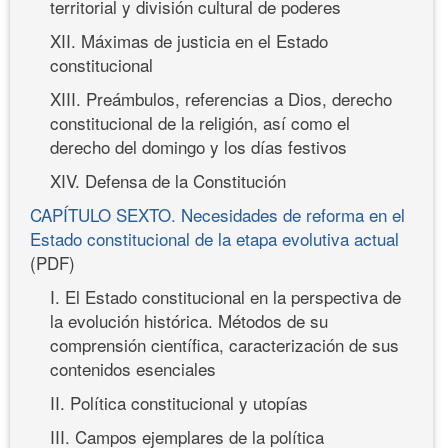
territorial y división cultural de poderes
XII. Máximas de justicia en el Estado
constitucional
XIII. Preámbulos, referencias a Dios, derecho
constitucional de la religión, así como el
derecho del domingo y los días festivos
XIV. Defensa de la Constitución
CAPÍTULO SEXTO. Necesidades de reforma en el
Estado constitucional de la etapa evolutiva actual
(PDF)
I. El Estado constitucional en la perspectiva de
la evolución histórica. Métodos de su
comprensión científica, caracterización de sus
contenidos esenciales
II. Política constitucional y utopías
III. Campos ejemplares de la política