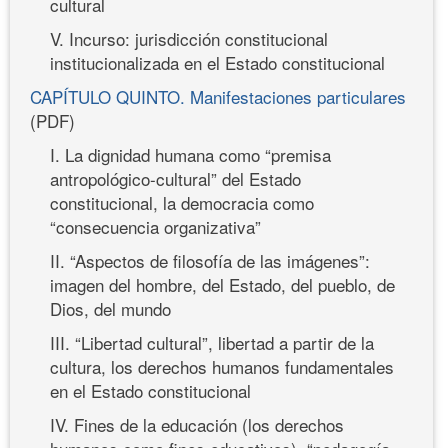
cultural
V. Incurso: jurisdicción constitucional
institucionalizada en el Estado constitucional
CAPÍTULO QUINTO. Manifestaciones particulares
(PDF)
I. La dignidad humana como “premisa
antropológico-cultural” del Estado
constitucional, la democracia como
“consecuencia organizativa”
II. “Aspectos de filosofía de las imágenes”:
imagen del hombre, del Estado, del pueblo, de
Dios, del mundo
III. “Libertad cultural”, libertad a partir de la
cultura, los derechos humanos fundamentales
en el Estado constitucional
IV. Fines de la educación (los derechos