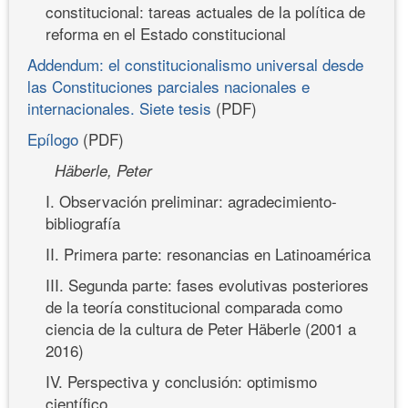
constitucional: tareas actuales de la política de
reforma en el Estado constitucional
Addendum: el constitucionalismo universal desde
las Constituciones parciales nacionales e
internacionales. Siete tesis
(PDF)
Epílogo
(PDF)
Häberle, Peter
I. Observación preliminar: agradecimiento-
bibliografía
II. Primera parte: resonancias en Latinoamérica
III. Segunda parte: fases evolutivas posteriores
de la teoría constitucional comparada como
ciencia de la cultura de Peter Häberle (2001 a
2016)
IV. Perspectiva y conclusión: optimismo
científico