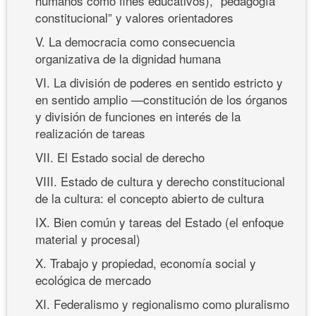
humanos como fines educativos), “pedagogía
constitucional” y valores orientadores
V. La democracia como consecuencia
organizativa de la dignidad humana
VI. La división de poderes en sentido estricto y
en sentido amplio —constitución de los órganos
y división de funciones en interés de la
realización de tareas
VII. El Estado social de derecho
VIII. Estado de cultura y derecho constitucional
de la cultura: el concepto abierto de cultura
IX. Bien común y tareas del Estado (el enfoque
material y procesal)
X. Trabajo y propiedad, economía social y
ecológica de mercado
XI. Federalismo y regionalismo como pluralismo