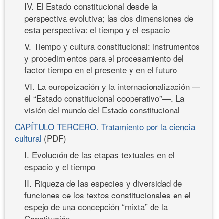
IV. El Estado constitucional desde la
perspectiva evolutiva; las dos dimensiones de
esta perspectiva: el tiempo y el espacio
V. Tiempo y cultura constitucional: instrumentos
y procedimientos para el procesamiento del
factor tiempo en el presente y en el futuro
VI. La europeización y la internacionalización —
el “Estado constitucional cooperativo”—. La
visión del mundo del Estado constitucional
CAPÍTULO TERCERO. Tratamiento por la ciencia
cultural
(PDF)
I. Evolución de las etapas textuales en el
espacio y el tiempo
II. Riqueza de las especies y diversidad de
funciones de los textos constitucionales en el
espejo de una concepción “mixta” de la
Constitución