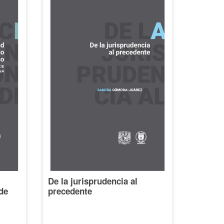
De la jurisprudencia al
de
precedente