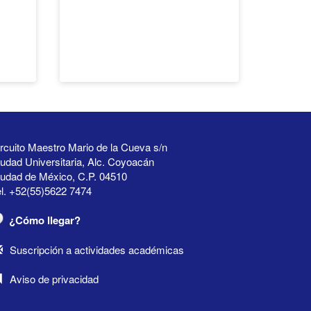
rcuito Maestro Mario de la Cueva s/n
udad Universitaria, Alc. Coyoacán
iudad de México, C.P. 04510
l. +52(55)5622 7474
¿Cómo llegar?
Suscripción a actividades académicas
Aviso de privacidad