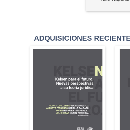
ADQUISICIONES RECIENT