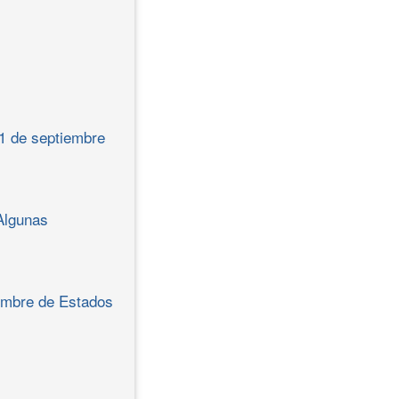
11 de septiembre
Algunas
iembre de Estados