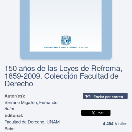
150 años de las Leyes de Refroma,
1859-2009. Colección Facultad de
Derecho
Autor(es):
Enviar por correo
Serrano Migallón, Fernando
.
Autor
Editorial:
Facultad de Derecho, UNAM
4,454
Visitas
País: