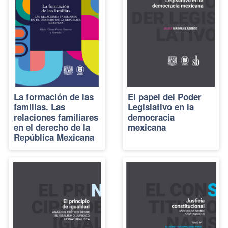
La formación de las
El papel del Poder
familias. Las
Legislativo en la
relaciones familiares
democracia
en el derecho de la
mexicana
República Mexicana