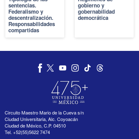
sentencias.
gobierno y
Federalismo y
gobernabilidad
descentralización.
democrática
Responsabilidades
compartidas
Circuito Maestro Mario de la Cueva s/n
Ciudad Universitaria, Alc. Coyoacán
Ciudad de México, C.P. 04510
Tel. +52(55)5622 7474