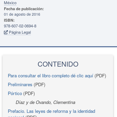
México
Fecha de publicación:
01 de agosto de 2016
ISBN:
978-607-02-0694-8
Página Legal
CONTENIDO
Para consultar el libro completo dé clic aquí
(PDF)
Preliminares
(PDF)
Pórtico
(PDF)
Díaz y de Ovando, Clementina
Prefacio. Las leyes de reforma y la identidad