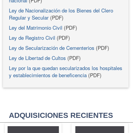
nacional
(PDF)
Ley de Nacionalización de los Bienes del Clero
Regular y Secular
(PDF)
Ley del Matrimonio Civil
(PDF)
Ley de Registro Civil
(PDF)
Ley de Secularización de Cementerios
(PDF)
Ley de Libertad de Cultos
(PDF)
Ley por la que quedan secularizados los hospitales
y establecimientos de beneficencia
(PDF)
ADQUISICIONES RECIENTES