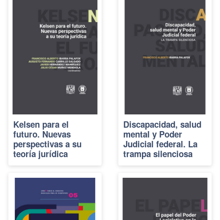
Kelsen para el
Discapacidad, salud
futuro. Nuevas
mental y Poder
perspectivas a su
Judicial federal. La
teoría jurídica
trampa silenciosa