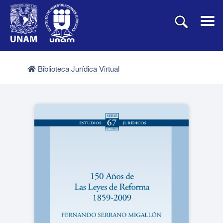
Biblioteca Jurídica Virtual