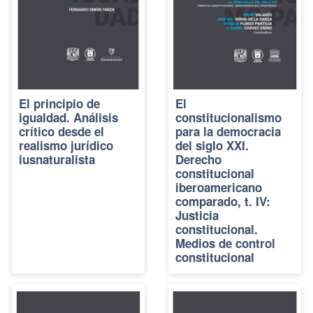
El principio de
El
igualdad. Análisis
constitucionalismo
crítico desde el
para la democracia
realismo jurídico
del siglo XXI.
iusnaturalista
Derecho
constitucional
iberoamericano
comparado, t. IV:
Justicia
constitucional.
Medios de control
constitucional