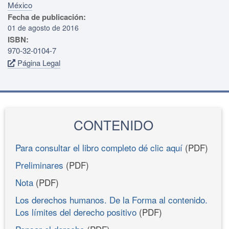
México
Fecha de publicación:
01 de agosto de 2016
ISBN:
970-32-0104-7
Página Legal
CONTENIDO
Para consultar el libro completo dé clic aquí
(PDF)
Preliminares
(PDF)
Nota
(PDF)
Los derechos humanos. De la Forma al contenido.
Los límites del derecho positivo
(PDF)