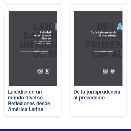
Laicidad en un
De la jurisprudencia
mundo diverso.
al precedente
Reflexiones desde
América Latina