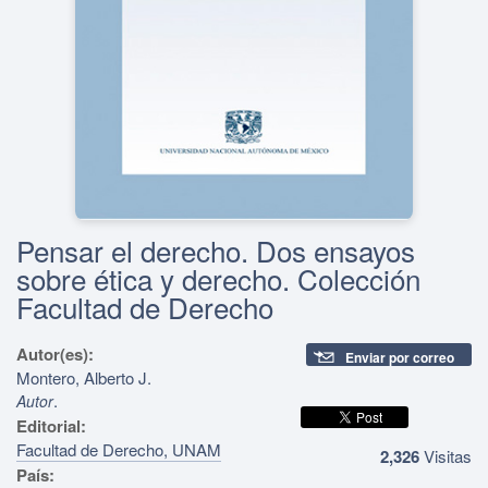
Pensar el derecho. Dos ensayos
sobre ética y derecho. Colección
Facultad de Derecho
Autor(es):
Enviar por correo
Montero, Alberto J.
.
Autor
Editorial:
Facultad de Derecho, UNAM
2,326
Visitas
País: