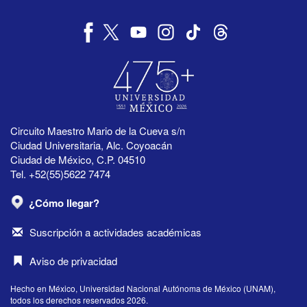
Circuito Maestro Mario de la Cueva s/n
Ciudad Universitaria, Alc. Coyoacán
Ciudad de México, C.P. 04510
Tel. +52(55)5622 7474
¿Cómo llegar?
Suscripción a actividades académicas
Aviso de privacidad
Hecho en México, Universidad Nacional Autónoma de México (UNAM),
todos los derechos reservados 2026.