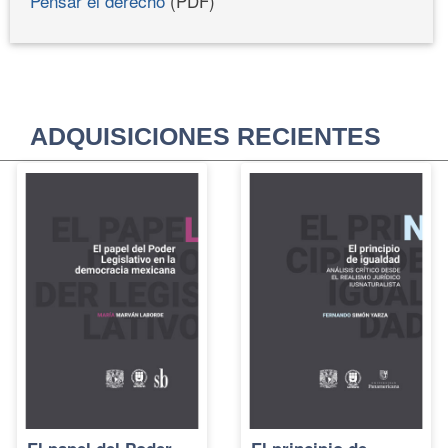
Pensar el derecho
(PDF)
ADQUISICIONES RECIENTES