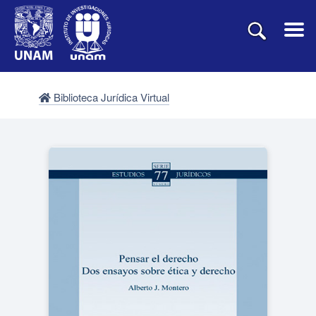
Biblioteca Jurídica Virtual