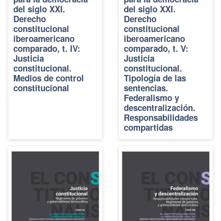
del siglo XXI.
del siglo XXI.
Derecho
Derecho
constitucional
constitucional
iberoamericano
iberoamericano
comparado, t. IV:
comparado, t. V:
Justicia
Justicia
constitucional.
constitucional.
Medios de control
Tipología de las
constitucional
sentencias.
Federalismo y
descentralización.
Responsabilidades
compartidas