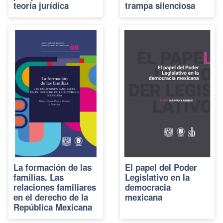
teoría jurídica
trampa silenciosa
La formación de las
El papel del Poder
familias. Las
Legislativo en la
relaciones familiares
democracia
en el derecho de la
mexicana
República Mexicana