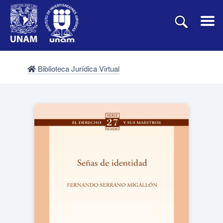
Biblioteca Jurídica Virtual