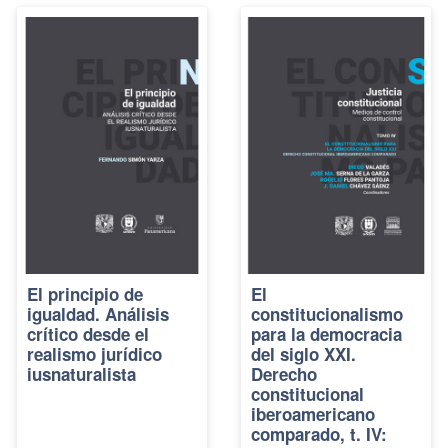
El principio de
El
igualdad. Análisis
constitucionalismo
crítico desde el
para la democracia
realismo jurídico
del siglo XXI.
iusnaturalista
Derecho
constitucional
iberoamericano
comparado, t. IV: