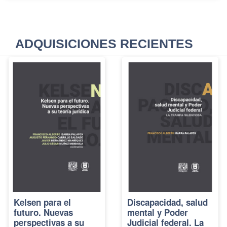
ADQUISICIONES RECIENTES
Kelsen para el
Discapacidad, salud
futuro. Nuevas
mental y Poder
perspectivas a su
Judicial federal. La