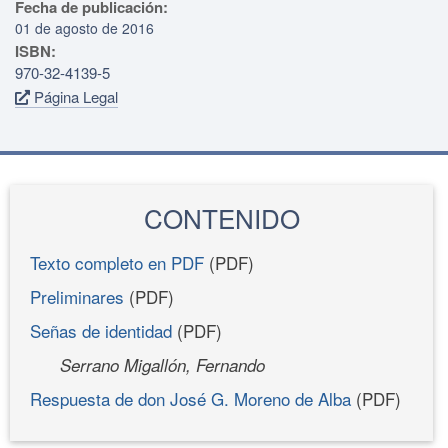
Fecha de publicación:
01 de agosto de 2016
ISBN:
970-32-4139-5
Página Legal
CONTENIDO
Texto completo en PDF
(PDF)
Preliminares
(PDF)
Señas de identidad
(PDF)
Serrano Migallón, Fernando
Respuesta de don José G. Moreno de Alba
(PDF)