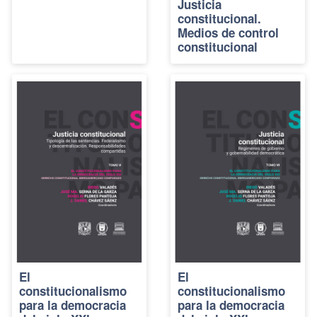
Justicia
constitucional.
Medios de control
constitucional
El
El
constitucionalismo
constitucionalismo
para la democracia
para la democracia