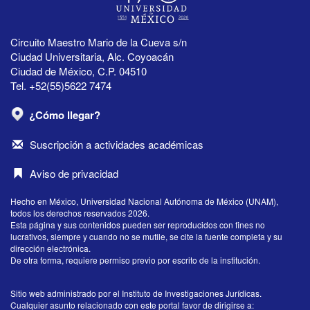
Circuito Maestro Mario de la Cueva s/n
Ciudad Universitaria, Alc. Coyoacán
Ciudad de México, C.P. 04510
Tel. +52(55)5622 7474
¿Cómo llegar?
Suscripción a actividades académicas
Aviso de privacidad
Hecho en México, Universidad Nacional Autónoma de México (UNAM),
todos los derechos reservados 2026.
Esta página y sus contenidos pueden ser reproducidos con fines no
lucrativos, siempre y cuando no se mutile, se cite la fuente completa y su
dirección electrónica.
De otra forma, requiere permiso previo por escrito de la institución.
Sitio web administrado por el Instituto de Investigaciones Jurídicas.
Cualquier asunto relacionado con este portal favor de dirigirse a: