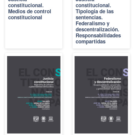
constitucional.
constitucional.
Medios de control
Tipología de las
constitucional
sentencias.
Federalismo y
descentralización.
Responsabilidades
compartidas