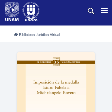
Biblioteca Jurídica Virtual