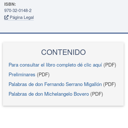
ISBN:
970-32-0148-2
Página Legal
CONTENIDO
Para consultar el libro completo dé clic aquí
(PDF)
Preliminares
(PDF)
Palabras de don Fernando Serrano Migallón
(PDF)
Palabras de don Michelangelo Bovero
(PDF)