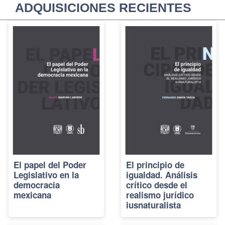
ADQUISICIONES RECIENTES
El papel del Poder
El principio de
Legislativo en la
igualdad. Análisis
democracia
crítico desde el
mexicana
realismo jurídico
iusnaturalista