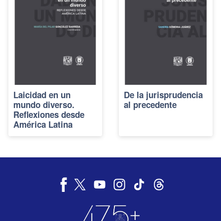
Laicidad en un
De la jurisprudencia
mundo diverso.
al precedente
Reflexiones desde
América Latina