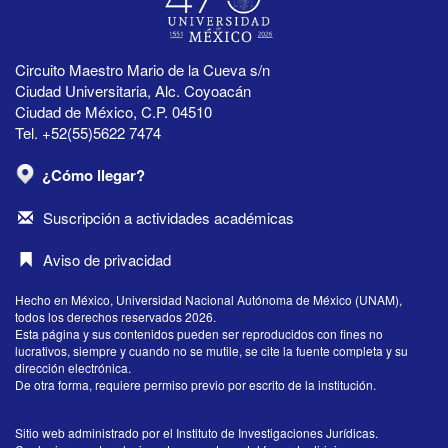
Circuito Maestro Mario de la Cueva s/n
Ciudad Universitaria, Alc. Coyoacán
Ciudad de México, C.P. 04510
Tel. +52(55)5622 7474
¿Cómo llegar?
Suscripción a actividades académicas
Aviso de privacidad
Hecho en México, Universidad Nacional Autónoma de México (UNAM),
todos los derechos reservados 2026.
Esta página y sus contenidos pueden ser reproducidos con fines no
lucrativos, siempre y cuando no se mutile, se cite la fuente completa y su
dirección electrónica.
De otra forma, requiere permiso previo por escrito de la institución.
Sitio web administrado por el Instituto de Investigaciones Jurídicas.