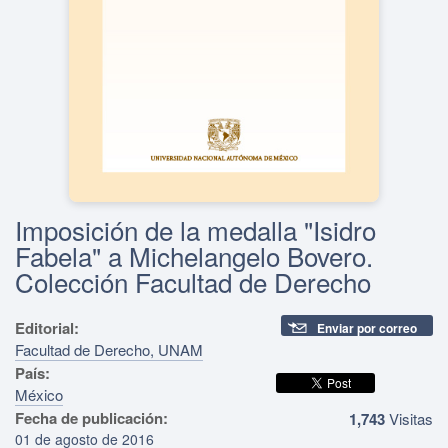
Imposición de la medalla "Isidro
Fabela" a Michelangelo Bovero.
Colección Facultad de Derecho
Editorial:
Enviar por correo
Facultad de Derecho, UNAM
País:
México
Fecha de publicación:
1,743
Visitas
01 de agosto de 2016