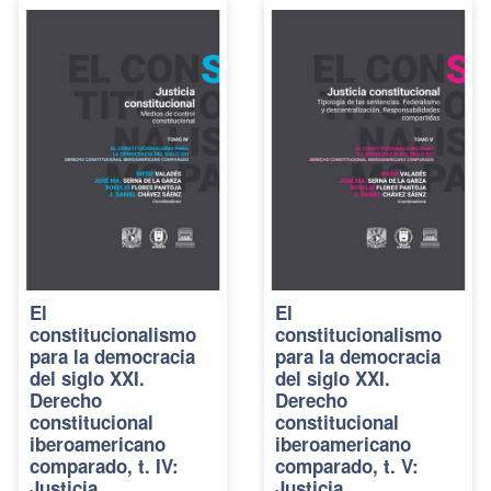
El
El
constitucionalismo
constitucionalismo
para la democracia
para la democracia
del siglo XXI.
del siglo XXI.
Derecho
Derecho
constitucional
constitucional
iberoamericano
iberoamericano
comparado, t. IV:
comparado, t. V:
Justicia
Justicia