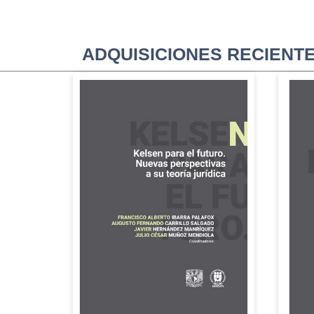
ADQUISICIONES RECIENT