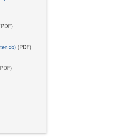
(PDF)
tenido)
(PDF)
PDF)