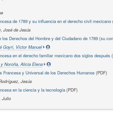
ue
ncesa de 1789 y su influencia en el derecho civil mexicano
, José de Jesús
e los Derechos del Hombre y del Ciudadano de 1789 (su con
é Goyri, Víctor Manuel
ancesa en el derecho familiar mexicano dos siglos después
(
y Noroña, Alicia Elena
s Francesa y Universal de los Derechos Humanos
(PDF)
Rodríguez, Jesús
ncesa en la ciencia y la tecnología
(PDF)
 Julio