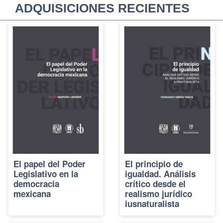
ADQUISICIONES RECIENTES
El papel del Poder
El principio de
Legislativo en la
igualdad. Análisis
democracia
crítico desde el
mexicana
realismo jurídico
iusnaturalista