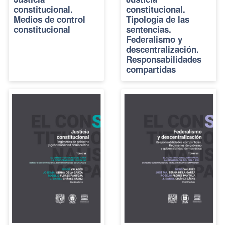
constitucional.
constitucional.
Medios de control
Tipología de las
constitucional
sentencias.
Federalismo y
descentralización.
Responsabilidades
compartidas