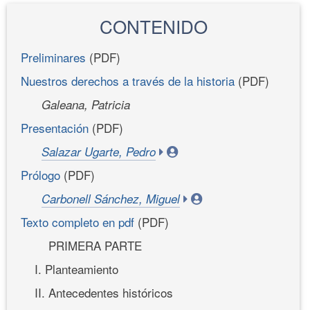
CONTENIDO
Preliminares
(PDF)
Nuestros derechos a través de la historia
(PDF)
Galeana, Patricia
Presentación
(PDF)
Salazar Ugarte, Pedro
Prólogo
(PDF)
Carbonell Sánchez, Miguel
Texto completo en pdf
(PDF)
PRIMERA PARTE
I. Planteamiento
II. Antecedentes históricos