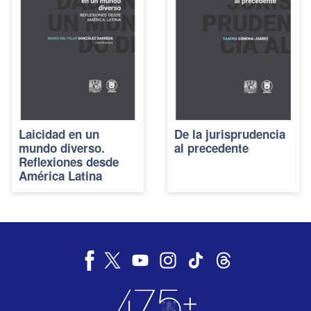
Laicidad en un
De la jurisprudencia
mundo diverso.
al precedente
Reflexiones desde
América Latina