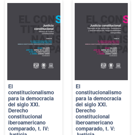
El
El
constitucionalismo
constitucionalismo
para la democracia
para la democracia
del siglo XXI.
del siglo XXI.
Derecho
Derecho
constitucional
constitucional
iberoamericano
iberoamericano
comparado, t. IV:
comparado, t. V:
Justicia
Justicia