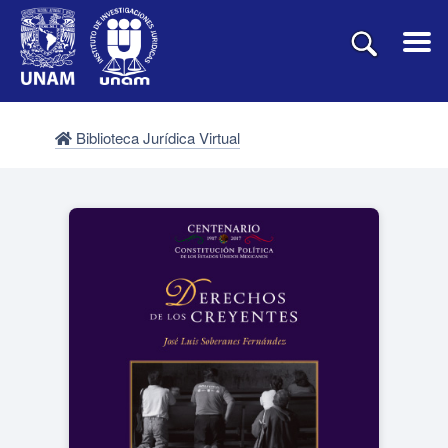
Biblioteca Jurídica Virtual