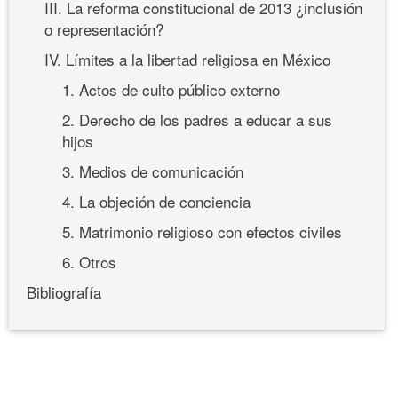
III. La reforma constitucional de 2013 ¿inclusión
o representación?
IV. Límites a la libertad religiosa en México
1. Actos de culto público externo
2. Derecho de los padres a educar a sus
hijos
3. Medios de comunicación
4. La objeción de conciencia
5. Matrimonio religioso con efectos civiles
6. Otros
Bibliografía