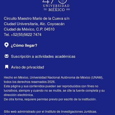
Circuito Maestro Mario de la Cueva s/n
Ciudad Universitaria, Alc. Coyoacán
Ciudad de México, C.P. 04510
Tel. +52(55)5622 7474
¿Cómo llegar?
Suscripción a actividades académicas
Aviso de privacidad
Hecho en México, Universidad Nacional Autónoma de México (UNAM),
todos los derechos reservados 2026.
Esta página y sus contenidos pueden ser reproducidos con fines no
lucrativos, siempre y cuando no se mutile, se cite la fuente completa y su
dirección electrónica.
De otra forma, requiere permiso previo por escrito de la institución.
Sitio web administrado por el Instituto de Investigaciones Jurídicas.