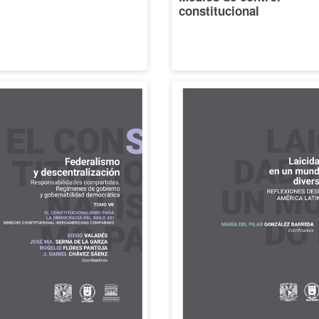
constitucional