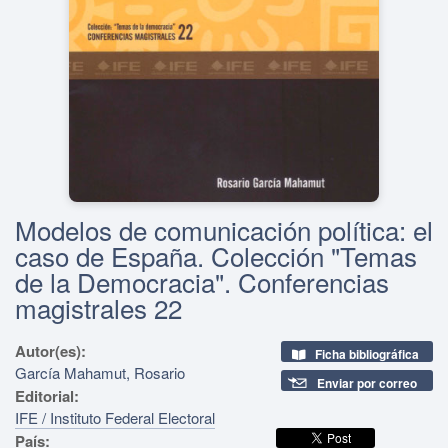
Modelos de comunicación política: el
caso de España. Colección "Temas
de la Democracia". Conferencias
magistrales 22
Autor(es):
Ficha bibliográfica
García Mahamut, Rosario
Enviar por correo
Editorial:
IFE / Instituto Federal Electoral
País: