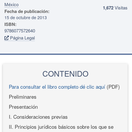
México
1,672
Visitas
Fecha de publicación:
15 de octubre de 2013
ISBN:
9786077572640
Página Legal
CONTENIDO
Para consultar el libro completo dé clic aquí
(PDF)
Preliminares
Presentación
I. Consideraciones previas
II. Principios jurídicos básicos sobre los que se