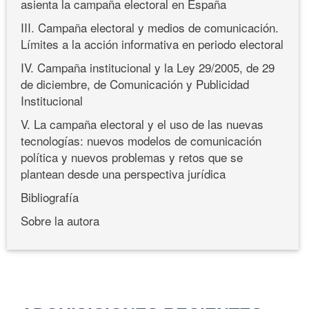
asienta la campaña electoral en España
III. Campaña electoral y medios de comunicación.
Límites a la acción informativa en periodo electoral
IV. Campaña institucional y la Ley 29/2005, de 29
de diciembre, de Comunicación y Publicidad
Institucional
V. La campaña electoral y el uso de las nuevas
tecnologías: nuevos modelos de comunicación
política y nuevos problemas y retos que se
plantean desde una perspectiva jurídica
Bibliografía
Sobre la autora