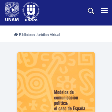
Biblioteca Jurídica Virtual