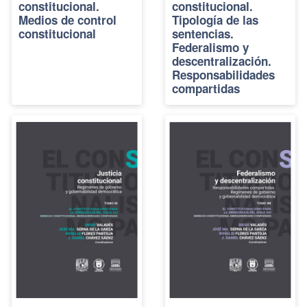
constitucional.
constitucional.
Medios de control
Tipología de las
constitucional
sentencias.
Federalismo y
descentralización.
Responsabilidades
compartidas