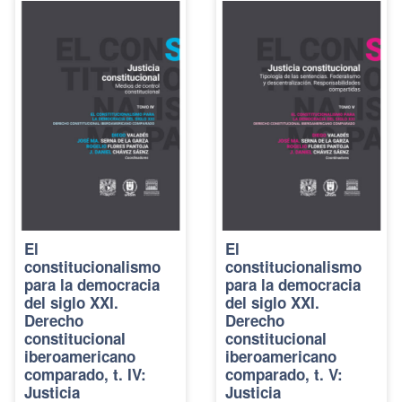
El
El
constitucionalismo
constitucionalismo
para la democracia
para la democracia
del siglo XXI.
del siglo XXI.
Derecho
Derecho
constitucional
constitucional
iberoamericano
iberoamericano
comparado, t. IV:
comparado, t. V:
Justicia
Justicia