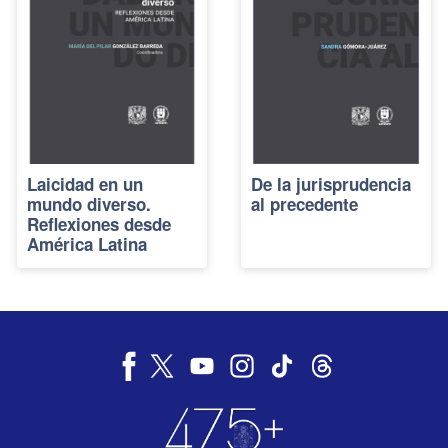
Laicidad en un
De la jurisprudencia
mundo diverso.
al precedente
Reflexiones desde
América Latina