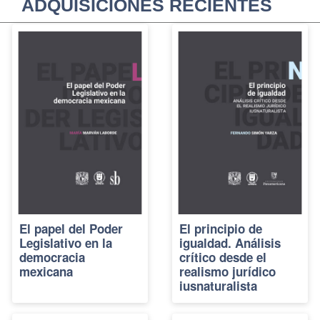
ADQUISICIONES RECIENTES
El papel del Poder
El principio de
Legislativo en la
igualdad. Análisis
democracia
crítico desde el
mexicana
realismo jurídico
iusnaturalista