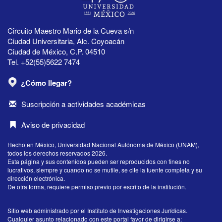
Circuito Maestro Mario de la Cueva s/n
Ciudad Universitaria, Alc. Coyoacán
Ciudad de México, C.P. 04510
Tel. +52(55)5622 7474
¿Cómo llegar?
Suscripción a actividades académicas
Aviso de privacidad
Hecho en México, Universidad Nacional Autónoma de México (UNAM),
todos los derechos reservados 2026.
Esta página y sus contenidos pueden ser reproducidos con fines no
lucrativos, siempre y cuando no se mutile, se cite la fuente completa y su
dirección electrónica.
De otra forma, requiere permiso previo por escrito de la institución.
Sitio web administrado por el Instituto de Investigaciones Jurídicas.
Cualquier asunto relacionado con este portal favor de dirigirse a: