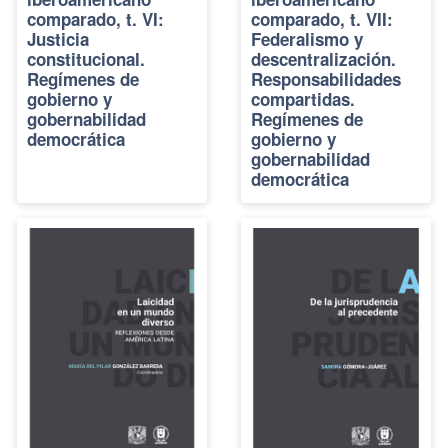
comparado, t. VI:
comparado, t. VII:
Justicia
Federalismo y
constitucional.
descentralización.
Regímenes de
Responsabilidades
gobierno y
compartidas.
gobernabilidad
Regímenes de
democrática
gobierno y
gobernabilidad
democrática