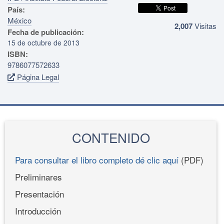
País:
México
2,007
Visitas
Fecha de publicación:
15 de octubre de 2013
ISBN:
9786077572633
Página Legal
CONTENIDO
Para consultar el libro completo dé clic aquí
(PDF)
Preliminares
Presentación
Introducción