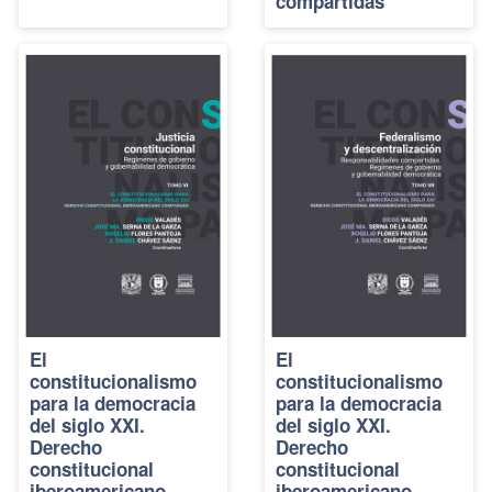
compartidas
El
El
constitucionalismo
constitucionalismo
para la democracia
para la democracia
del siglo XXI.
del siglo XXI.
Derecho
Derecho
constitucional
constitucional
iberoamericano
iberoamericano