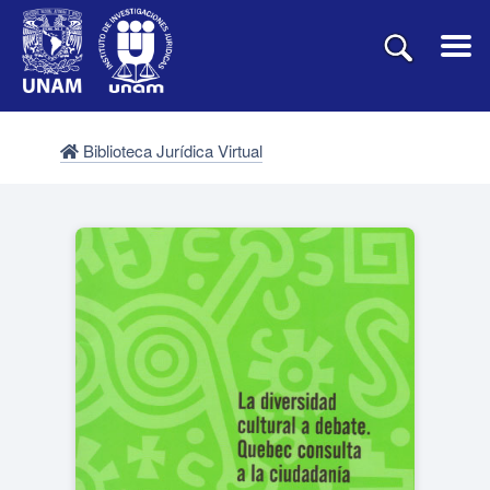
Biblioteca Jurídica Virtual