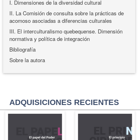
I. Dimensiones de la diversidad cultural
II. La Comisión de consulta sobre la prácticas de
acomoso asociadas a diferencias culturales
III. El interculturalismo quebequense. Dimensión
normativa y política de integración
Bibliografía
Sobre la autora
ADQUISICIONES RECIENTES