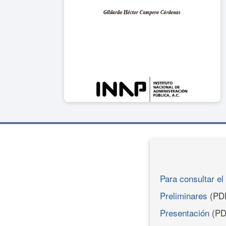
Para consultar el 
Preliminares
(PD
Presentación
(PD