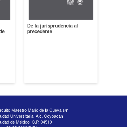
De la jurisprudencia al
de
precedente
rcuito Maestro Mario de la Cueva s/n
udad Universitaria, Alc. Coyoacán
iudad de México, C.P. 04510