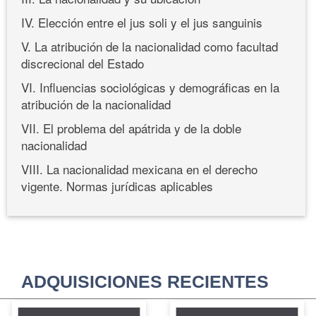
IV. Elección entre el jus soli y el jus sanguinis
V. La atribución de la nacionalidad como facultad
discrecional del Estado
VI. Influencias sociológicas y demográficas en la
atribución de la nacionalidad
VII. El problema del apátrida y de la doble
nacionalidad
VIII. La nacionalidad mexicana en el derecho
vigente. Normas jurídicas aplicables
ADQUISICIONES RECIENTES