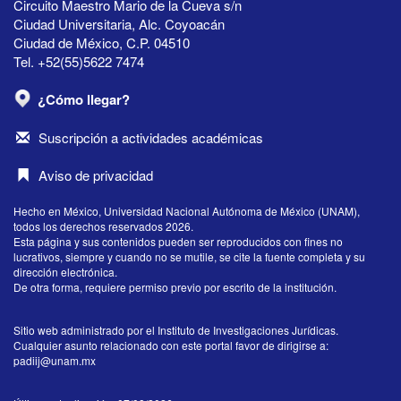
Circuito Maestro Mario de la Cueva s/n
Ciudad Universitaria, Alc. Coyoacán
Ciudad de México, C.P. 04510
Tel. +52(55)5622 7474
¿Cómo llegar?
Suscripción a actividades académicas
Aviso de privacidad
Hecho en México, Universidad Nacional Autónoma de México (UNAM),
todos los derechos reservados 2026.
Esta página y sus contenidos pueden ser reproducidos con fines no
lucrativos, siempre y cuando no se mutile, se cite la fuente completa y su
dirección electrónica.
De otra forma, requiere permiso previo por escrito de la institución.
Sitio web administrado por el Instituto de Investigaciones Jurídicas.
Cualquier asunto relacionado con este portal favor de dirigirse a:
padiij@unam.mx