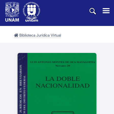
Biblioteca Jurídica Virtual