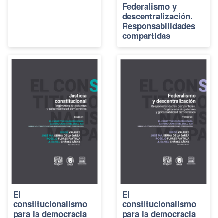
Federalismo y
descentralización.
Responsabilidades
compartidas
El
El
constitucionalismo
constitucionalismo
para la democracia
para la democracia