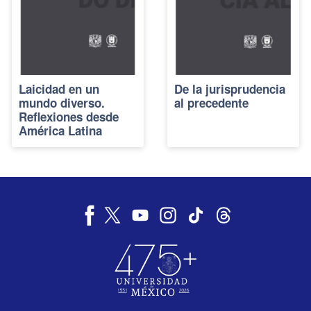
Laicidad en un
De la jurisprudencia
mundo diverso.
al precedente
Reflexiones desde
América Latina