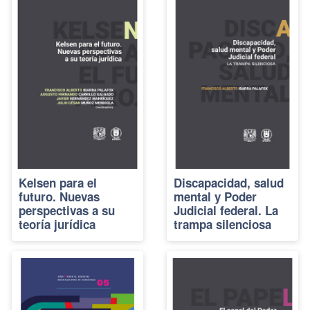
Kelsen para el
Discapacidad, salud
futuro. Nuevas
mental y Poder
perspectivas a su
Judicial federal. La
teoría jurídica
trampa silenciosa