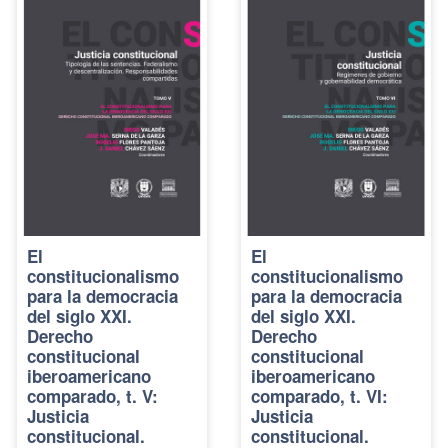
El
El
constitucionalismo
constitucionalismo
para la democracia
para la democracia
del siglo XXI.
del siglo XXI.
Derecho
Derecho
constitucional
constitucional
iberoamericano
iberoamericano
comparado, t. V:
comparado, t. VI:
Justicia
Justicia
constitucional.
constitucional.