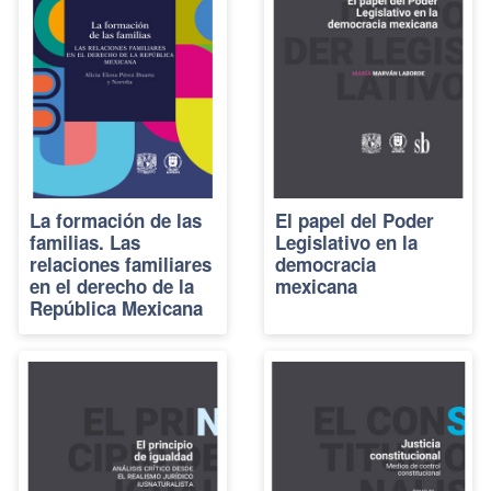
La formación de las
El papel del Poder
familias. Las
Legislativo en la
relaciones familiares
democracia
en el derecho de la
mexicana
República Mexicana