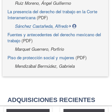
Ruiz Moreno, Ángel Guillermo
La presencia del derecho del trabajo en la Corte
Interamericana
(PDF)
Sánchez Castañeda, Alfredo
Fuentes y antecedentes del derecho mexicano del
trabajo
(PDF)
Marquet Guerrero, Porfirio
Piso de protección social y mujeres
(PDF)
Mendizábal Bermúdez, Gabriela
ADQUISICIONES RECIENTES