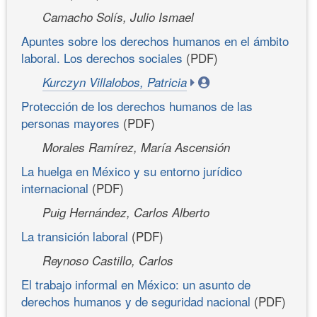
Camacho Solís, Julio Ismael
Apuntes sobre los derechos humanos en el ámbito
laboral. Los derechos sociales
(PDF)
Kurczyn Villalobos, Patricia
Protección de los derechos humanos de las
personas mayores
(PDF)
Morales Ramírez, María Ascensión
La huelga en México y su entorno jurídico
internacional
(PDF)
Puig Hernández, Carlos Alberto
La transición laboral
(PDF)
Reynoso Castillo, Carlos
El trabajo informal en México: un asunto de
derechos humanos y de seguridad nacional
(PDF)