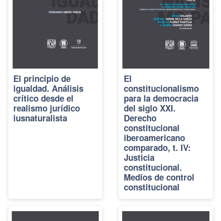
El principio de
El
igualdad. Análisis
constitucionalismo
crítico desde el
para la democracia
realismo jurídico
del siglo XXI.
iusnaturalista
Derecho
constitucional
iberoamericano
comparado, t. IV:
Justicia
constitucional.
Medios de control
constitucional