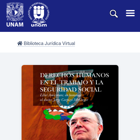
Biblioteca Jurídica Virtual