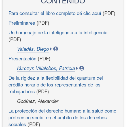
CONTENIDO
Para consultar el libro completo dé clic aquí
(PDF)
Preliminares
(PDF)
Un homenaje de la inteligencia a la inteligencia
(PDF)
Valadés, Diego
Presentación
(PDF)
Kurczyn Villalobos, Patricia
De la rigidez a la flexibilidad del quantum del
crédito horario de los representantes de los
trabajadores
(PDF)
Godínez, Alexander
La protección del derecho humano a la salud como
protección social en el ámbito de los derechos
sociales
(PDF)