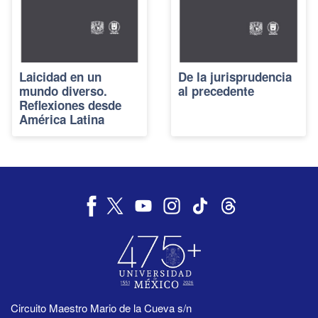
Laicidad en un
De la jurisprudencia
mundo diverso.
al precedente
Reflexiones desde
América Latina
Circuito Maestro Mario de la Cueva s/n