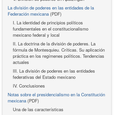
La división de poderes en las entidades de la
Federación mexicana
(PDF)
I. La identidad de principios políticos
fundamentales en el constitucionalismo
mexicano federal y local
II. La doctrina de la división de poderes. La
fórmula de Montesquieu. Críticas. Su aplicación
práctica en los regímenes políticos. Tendencias
actuales
III. La división de poderes en las entidades
federativas del Estado mexicano
IV. Conclusiones
Notas sobre el presidencialismo en la Constitución
mexicana
(PDF)
Una de las características