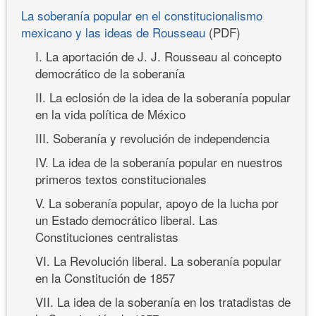
La soberanía popular en el constitucionalismo
mexicano y las ideas de Rousseau
(PDF)
I. La aportación de J. J. Rousseau al concepto
democrático de la soberanía
II. La eclosión de la idea de la soberanía popular
en la vida política de México
III. Soberanía y revolución de independencia
IV. La idea de la soberanía popular en nuestros
primeros textos constitucionales
V. La soberanía popular, apoyo de la lucha por
un Estado democrático liberal. Las
Constituciones centralistas
VI. La Revolución liberal. La soberanía popular
en la Constitución de 1857
VII. La idea de la soberanía en los tratadistas de