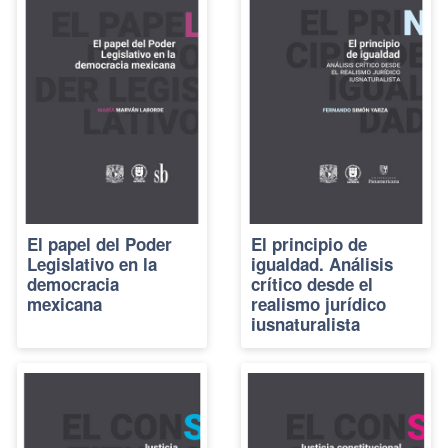
El papel del Poder
El principio de
Legislativo en la
igualdad. Análisis
democracia
crítico desde el
mexicana
realismo jurídico
iusnaturalista