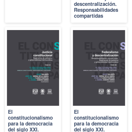
descentralización.
Responsabilidades
compartidas
El
El
constitucionalismo
constitucionalismo
para la democracia
para la democracia
del siglo XXI.
del siglo XXI.