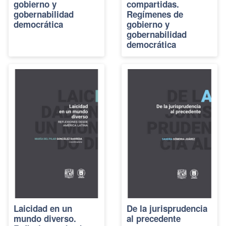
gobierno y
compartidas.
gobernabilidad
Regímenes de
democrática
gobierno y
gobernabilidad
democrática
Laicidad en un
De la jurisprudencia
mundo diverso.
al precedente