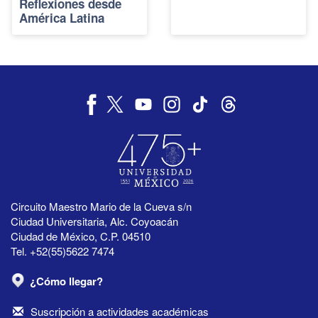
Reflexiones desde
América Latina
Circuito Maestro Mario de la Cueva s/n
Ciudad Universitaria, Alc. Coyoacán
Ciudad de México, C.P. 04510
Tel. +52(55)5622 7474
¿Cómo llegar?
Suscripción a actividades académicas