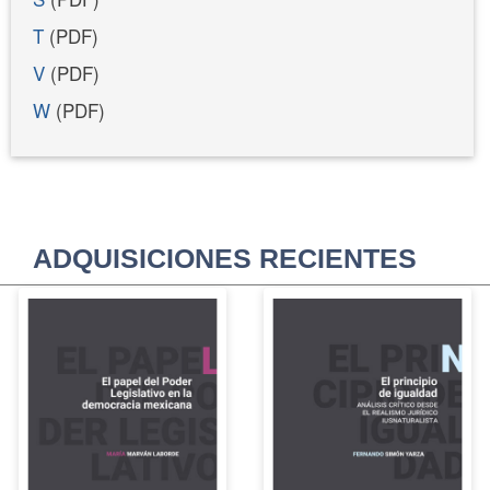
T
(PDF)
V
(PDF)
W
(PDF)
ADQUISICIONES RECIENTES