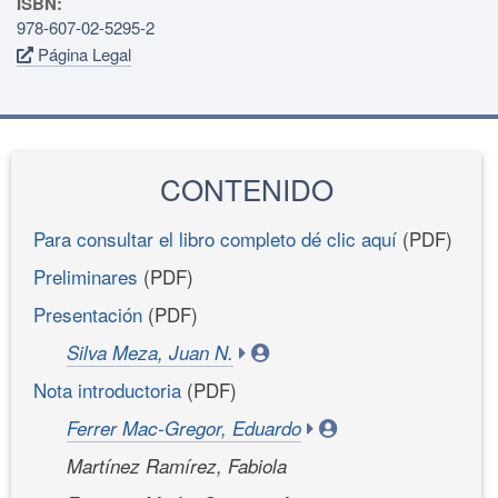
ISBN:
978-607-02-5295-2
Página Legal
CONTENIDO
Para consultar el libro completo dé clic aquí
(PDF)
Preliminares
(PDF)
Presentación
(PDF)
Silva Meza, Juan N.
Nota introductoria
(PDF)
Ferrer Mac-Gregor, Eduardo
Martínez Ramírez, Fabiola