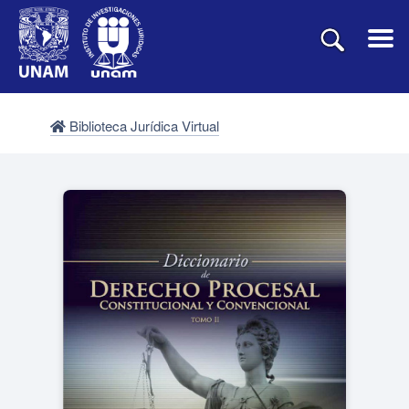
Biblioteca Jurídica Virtual