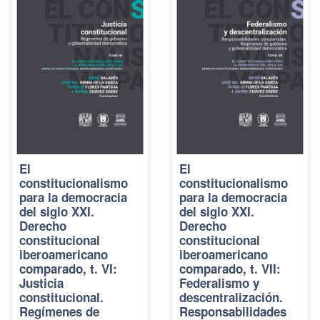
El
El
constitucionalismo
constitucionalismo
para la democracia
para la democracia
del siglo XXI.
del siglo XXI.
Derecho
Derecho
constitucional
constitucional
iberoamericano
iberoamericano
comparado, t. VI:
comparado, t. VII:
Justicia
Federalismo y
constitucional.
descentralización.
Regímenes de
Responsabilidades