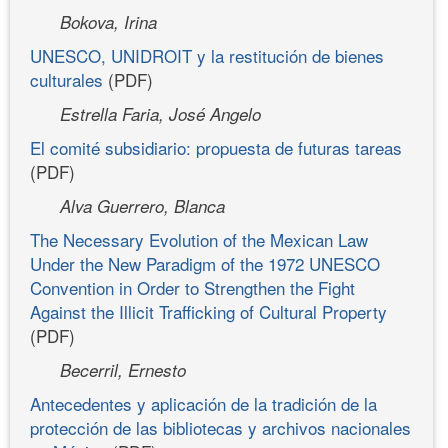
Bokova, Irina
UNESCO, UNIDROIT y la restitución de bienes
culturales
(PDF)
Estrella Faria, José Angelo
El comité subsidiario: propuesta de futuras tareas
(PDF)
Alva Guerrero, Blanca
The Necessary Evolution of the Mexican Law
Under the New Paradigm of the 1972 UNESCO
Convention in Order to Strengthen the Fight
Against the Illicit Trafficking of Cultural Property
(PDF)
Becerril, Ernesto
Antecedentes y aplicación de la tradición de la
protección de las bibliotecas y archivos nacionales