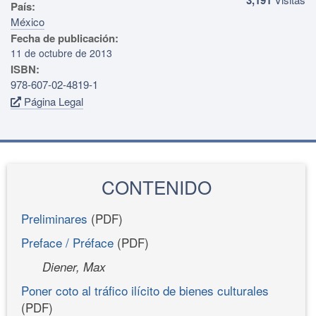
País:
México
Fecha de publicación:
11 de octubre de 2013
ISBN:
978-607-02-4819-1
Página Legal
CONTENIDO
Preliminares
(PDF)
Preface / Préface
(PDF)
Diener, Max
Poner coto al tráfico ilícito de bienes culturales
(PDF)