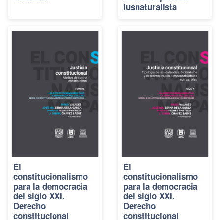
iusnaturalista
El
El
constitucionalismo
constitucionalismo
para la democracia
para la democracia
del siglo XXI.
del siglo XXI.
Derecho
Derecho
constitucional
constitucional