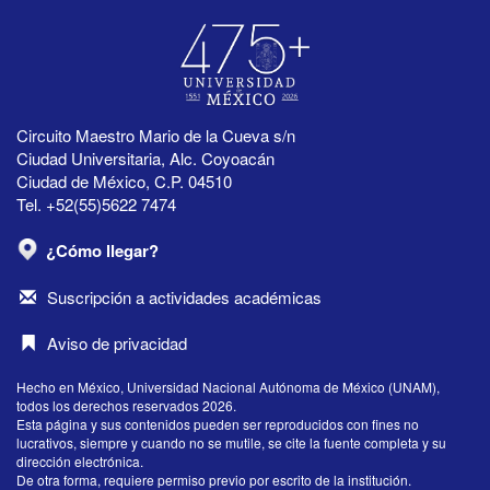
Circuito Maestro Mario de la Cueva s/n
Ciudad Universitaria, Alc. Coyoacán
Ciudad de México, C.P. 04510
Tel. +52(55)5622 7474
¿Cómo llegar?
Suscripción a actividades académicas
Aviso de privacidad
Hecho en México, Universidad Nacional Autónoma de México (UNAM),
todos los derechos reservados 2026.
Esta página y sus contenidos pueden ser reproducidos con fines no
lucrativos, siempre y cuando no se mutile, se cite la fuente completa y su
dirección electrónica.
De otra forma, requiere permiso previo por escrito de la institución.