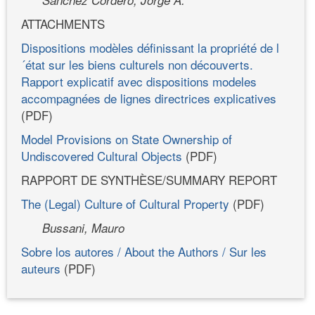
ATTACHMENTS
Dispositions modèles définissant la propriété de l
´état sur les biens culturels non découverts.
Rapport explicatif avec dispositions modeles
accompagnées de lignes directrices explicatives
(PDF)
Model Provisions on State Ownership of
Undiscovered Cultural Objects
(PDF)
RAPPORT DE SYNTHÈSE/SUMMARY REPORT
The (Legal) Culture of Cultural Property
(PDF)
Bussani, Mauro
Sobre los autores / About the Authors / Sur les
auteurs
(PDF)