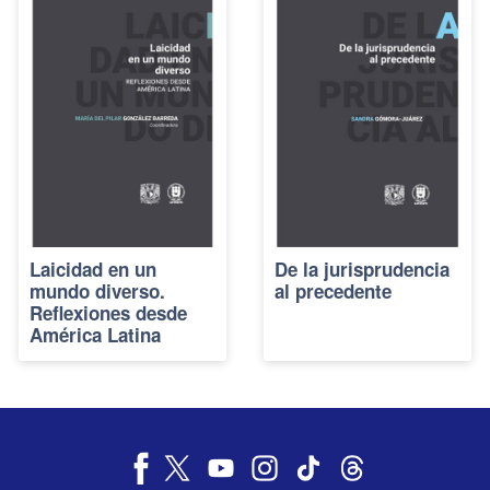
Laicidad en un
De la jurisprudencia
mundo diverso.
al precedente
Reflexiones desde
América Latina