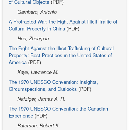
of Cultural Objects
(PDF)
Gambaro, Antonio
A Protracted War: the Fight Against Illicit Traffic of
Cultural Property in China
(PDF)
Huo, Zhengxin
The Fight Against the Illicit Trafficking of Cultural
Property: Best Practices in the United States of
America
(PDF)
Kaye, Lawrence M.
The 1970 UNESCO Convention: Insights,
Circumspections, and Outlooks
(PDF)
Nafziger, James A. R.
The 1970 UNESCO Convention: the Canadian
Experience
(PDF)
Paterson, Robert K.