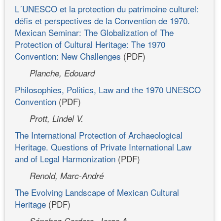
L´UNESCO et la protection du patrimoine culturel:
défis et perspectives de la Convention de 1970.
Mexican Seminar: The Globalization of The
Protection of Cultural Heritage: The 1970
Convention: New Challenges
(PDF)
Planche, Edouard
Philosophies, Politics, Law and the 1970 UNESCO
Convention
(PDF)
Prott, Lindel V.
The International Protection of Archaeological
Heritage. Questions of Private International Law
and of Legal Harmonization
(PDF)
Renold, Marc-André
The Evolving Landscape of Mexican Cultural
Heritage
(PDF)
Sánchez Cordero, Jorge A.