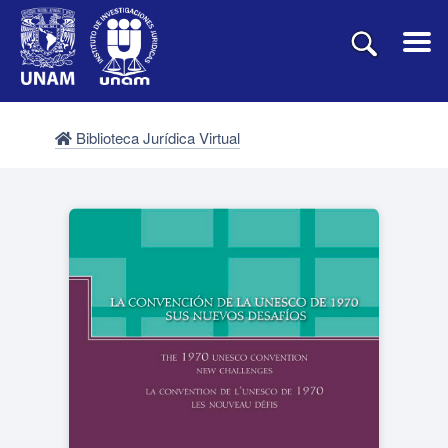
Biblioteca Jurídica Virtual