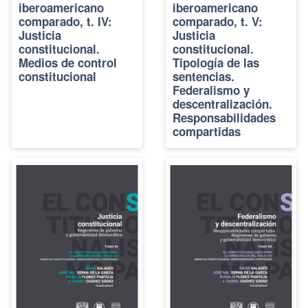
iberoamericano
iberoamericano
comparado, t. IV:
comparado, t. V:
Justicia
Justicia
constitucional.
constitucional.
Medios de control
Tipología de las
constitucional
sentencias.
Federalismo y
descentralización.
Responsabilidades
compartidas