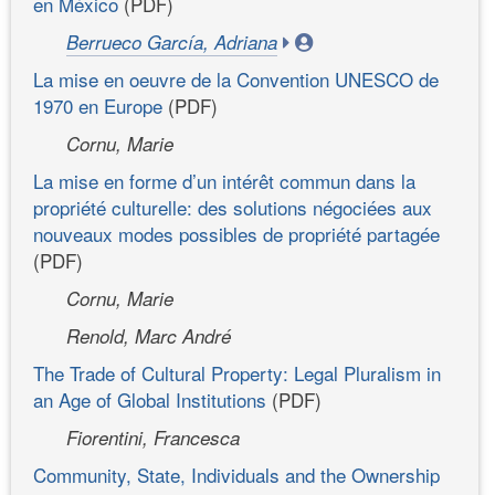
en México
(PDF)
Berrueco García, Adriana
La mise en oeuvre de la Convention UNESCO de
1970 en Europe
(PDF)
Cornu, Marie
La mise en forme d’un intérêt commun dans la
propriété culturelle: des solutions négociées aux
nouveaux modes possibles de propriété partagée
(PDF)
Cornu, Marie
Renold, Marc André
The Trade of Cultural Property: Legal Pluralism in
an Age of Global Institutions
(PDF)
Fiorentini, Francesca
Community, State, Individuals and the Ownership