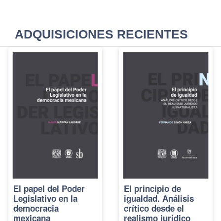
ADQUISICIONES RECIENTES
El papel del Poder
El principio de
Legislativo en la
igualdad. Análisis
democracia
crítico desde el
mexicana
realismo jurídico