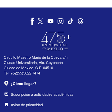
Circuito Maestro Mario de la Cueva s/n
Ciudad Universitaria, Alc. Coyoacán
Ciudad de México, C.P. 04510
Tel. +52(55)5622 7474
¿Cómo llegar?
Suscripción a actividades académicas
Aviso de privacidad