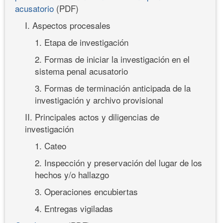
acusatorio
(PDF)
I. Aspectos procesales
1. Etapa de investigación
2. Formas de iniciar la investigación en el
sistema penal acusatorio
3. Formas de terminación anticipada de la
investigación y archivo provisional
II. Principales actos y diligencias de
investigación
1. Cateo
2. Inspección y preservación del lugar de los
hechos y/o hallazgo
3. Operaciones encubiertas
4. Entregas vigiladas