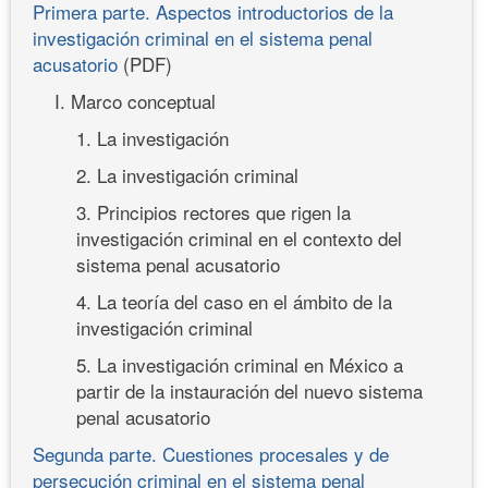
Primera parte. Aspectos introductorios de la
investigación criminal en el sistema penal
acusatorio
(PDF)
I. Marco conceptual
1. La investigación
2. La investigación criminal
3. Principios rectores que rigen la
investigación criminal en el contexto del
sistema penal acusatorio
4. La teoría del caso en el ámbito de la
investigación criminal
5. La investigación criminal en México a
partir de la instauración del nuevo sistema
penal acusatorio
Segunda parte. Cuestiones procesales y de
persecución criminal en el sistema penal