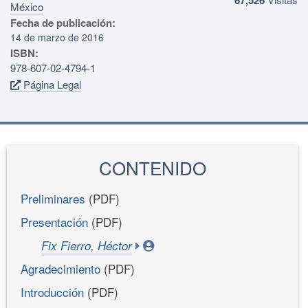
México
Fecha de publicación:
14 de marzo de 2016
ISBN:
978-607-02-4794-1
Página Legal
CONTENIDO
Preliminares
(PDF)
Presentación
(PDF)
Fix Fierro, Héctor
Agradecimiento
(PDF)
Introducción
(PDF)