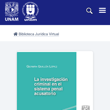
Biblioteca Jurídica Virtual