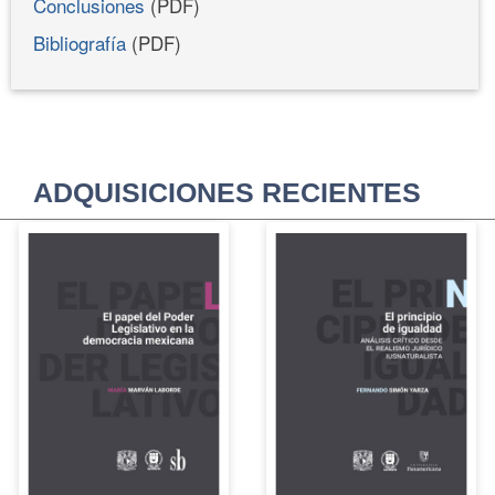
Conclusiones
(PDF)
Bibliografía
(PDF)
ADQUISICIONES RECIENTES