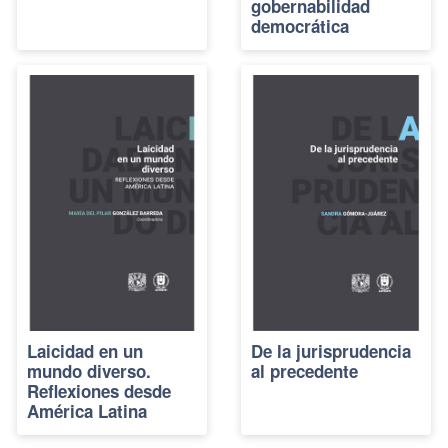
gobernabilidad
democrática
Laicidad en un
De la jurisprudencia
mundo diverso.
al precedente
Reflexiones desde
América Latina