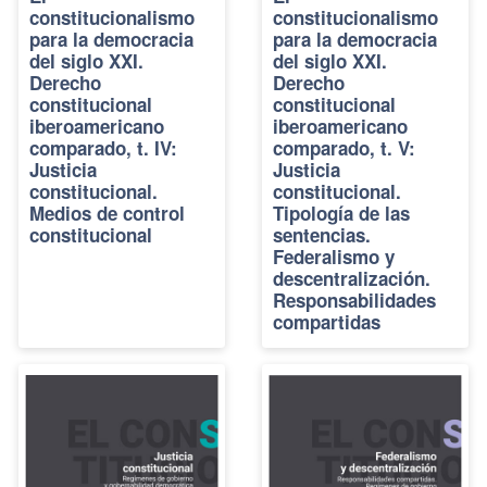
constitucionalismo
constitucionalismo
para la democracia
para la democracia
del siglo XXI.
del siglo XXI.
Derecho
Derecho
constitucional
constitucional
iberoamericano
iberoamericano
comparado, t. IV:
comparado, t. V:
Justicia
Justicia
constitucional.
constitucional.
Medios de control
Tipología de las
constitucional
sentencias.
Federalismo y
descentralización.
Responsabilidades
compartidas