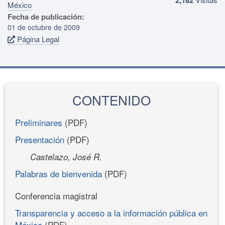
México
Fecha de publicación:
01 de octubre de 2009
Página Legal
CONTENIDO
Preliminares
(PDF)
Presentación
(PDF)
Castelazo, José R.
Palabras de bienvenida
(PDF)
Conferencia magistral
Transparencia y acceso a la información pública en
México
(PDF)