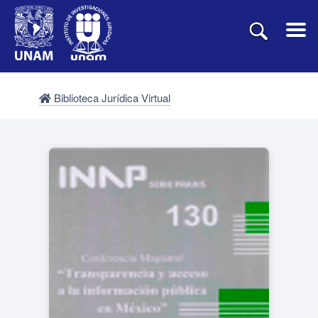
Biblioteca Jurídica Virtual