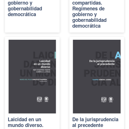
gobierno y
compartidas.
gobernabilidad
Regímenes de
democrática
gobierno y
gobernabilidad
democrática
Laicidad en un
De la jurisprudencia
mundo diverso.
al precedente