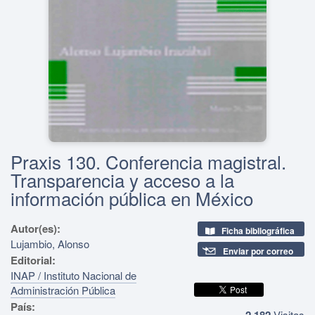
Praxis 130. Conferencia magistral.
Transparencia y acceso a la
información pública en México
Autor(es):
Ficha bibliográfica
Lujambio, Alonso
Enviar por correo
Editorial:
INAP / Instituto Nacional de
Administración Pública
País:
2,182
Visitas