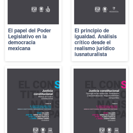
El papel del Poder
El principio de
Legislativo en la
igualdad. Análisis
democracia
crítico desde el
mexicana
realismo jurídico
iusnaturalista