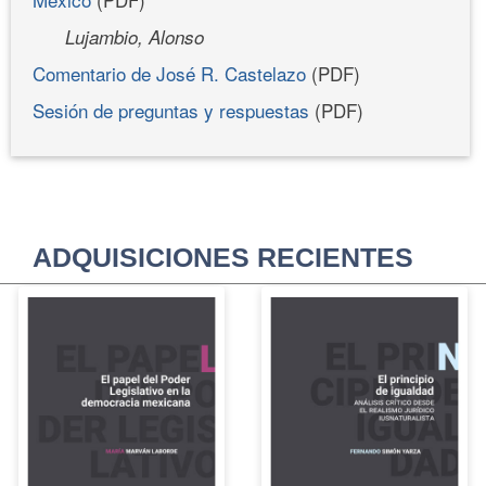
Lujambio, Alonso
Comentario de José R. Castelazo
(PDF)
Sesión de preguntas y respuestas
(PDF)
ADQUISICIONES RECIENTES