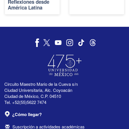
Reflexiones desde
América Latina
Circuito Maestro Mario de la Cueva s/n
Ciudad Universitaria, Alc. Coyoacán
Ciudad de México, C.P. 04510
Tel. +52(55)5622 7474
¿Cómo llegar?
Suscripción a actividades académicas