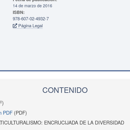
14 de marzo de 2016
ISBN:
978-607-02-4932-7
Página Legal
CONTENIDO
F)
en PDF
(PDF)
LTICULTURALISMO: ENCRUCIJADA DE LA DIVERSIDAD