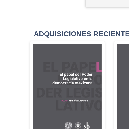
ADQUISICIONES RECIENT