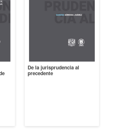
De la jurisprudencia al
de
precedente