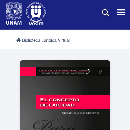
Biblioteca Jurídica Virtual