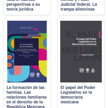
perspectivas a su
Judicial federal. La
teoría jurídica
trampa silenciosa
La formación de las
El papel del Poder
familias. Las
Legislativo en la
relaciones familiares
democracia
en el derecho de la
mexicana
República Mexicana