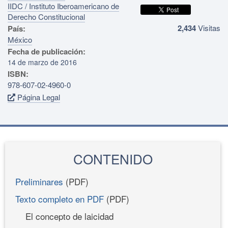
IIDC / Instituto Iberoamericano de
Derecho Constitucional
2,434
Visitas
País:
México
Fecha de publicación:
14 de marzo de 2016
ISBN:
978-607-02-4960-0
Página Legal
CONTENIDO
Preliminares
(PDF)
Texto completo en PDF
(PDF)
El concepto de laicidad