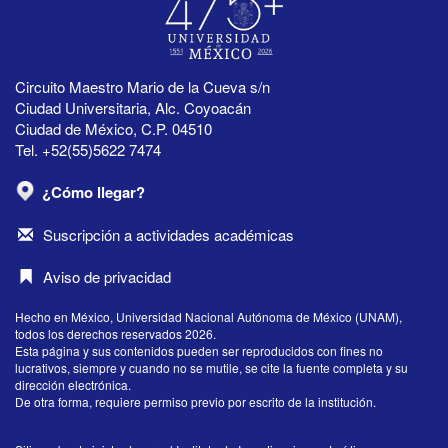
Circuito Maestro Mario de la Cueva s/n
Ciudad Universitaria, Alc. Coyoacán
Ciudad de México, C.P. 04510
Tel. +52(55)5622 7474
¿Cómo llegar?
Suscripción a actividades académicas
Aviso de privacidad
Hecho en México, Universidad Nacional Autónoma de México (UNAM),
todos los derechos reservados 2026.
Esta página y sus contenidos pueden ser reproducidos con fines no
lucrativos, siempre y cuando no se mutile, se cite la fuente completa y su
dirección electrónica.
De otra forma, requiere permiso previo por escrito de la institución.