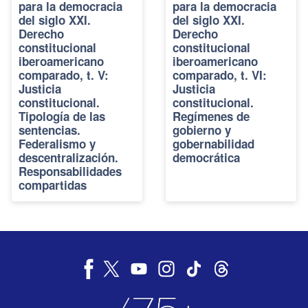
para la democracia
para la democracia
del siglo XXI.
del siglo XXI.
Derecho
Derecho
constitucional
constitucional
iberoamericano
iberoamericano
comparado, t. V:
comparado, t. VI:
Justicia
Justicia
constitucional.
constitucional.
Tipología de las
Regímenes de
sentencias.
gobierno y
Federalismo y
gobernabilidad
descentralización.
democrática
Responsabilidades
compartidas