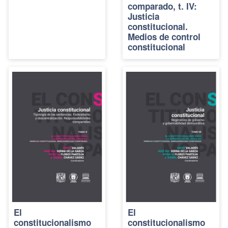
comparado, t. IV:
Justicia
constitucional.
Medios de control
constitucional
El
El
constitucionalismo
constitucionalismo