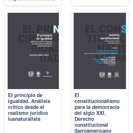
El principio de
El
igualdad. Análisis
constitucionalismo
crítico desde el
para la democracia
realismo jurídico
del siglo XXI.
iusnaturalista
Derecho
constitucional
iberoamericano