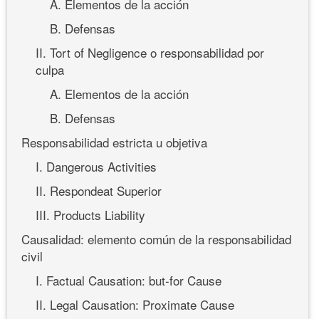
A. Elementos de la acción
B. Defensas
II. Tort of Negligence o responsabilidad por
culpa
A. Elementos de la acción
B. Defensas
Responsabilidad estricta u objetiva
I. Dangerous Activities
II. Respondeat Superior
III. Products Liability
Causalidad: elemento común de la responsabilidad
civil
I. Factual Causation: but-for Cause
II. Legal Causation: Proximate Cause