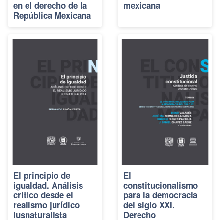
en el derecho de la
mexicana
República Mexicana
El principio de
El
igualdad. Análisis
constitucionalismo
crítico desde el
para la democracia
realismo jurídico
del siglo XXI.
iusnaturalista
Derecho