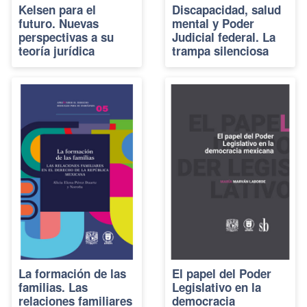
Kelsen para el
Discapacidad, salud
futuro. Nuevas
mental y Poder
perspectivas a su
Judicial federal. La
teoría jurídica
trampa silenciosa
La formación de las
El papel del Poder
familias. Las
Legislativo en la
relaciones familiares
democracia