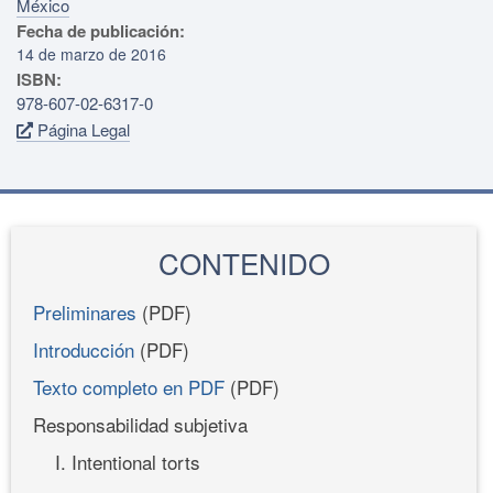
México
Fecha de publicación:
14 de marzo de 2016
ISBN:
978-607-02-6317-0
Página Legal
CONTENIDO
Preliminares
(PDF)
Introducción
(PDF)
Texto completo en PDF
(PDF)
Responsabilidad subjetiva
I. Intentional torts