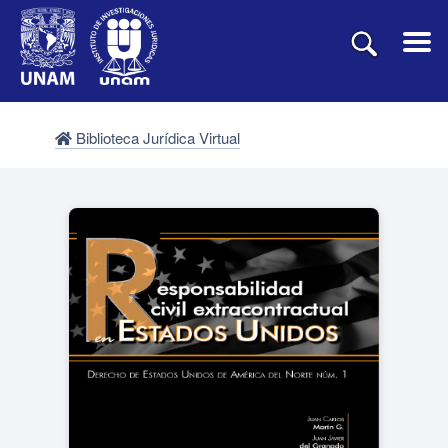
Biblioteca Jurídica Virtual