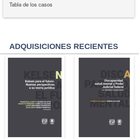
Tabla de los casos
ADQUISICIONES RECIENTES