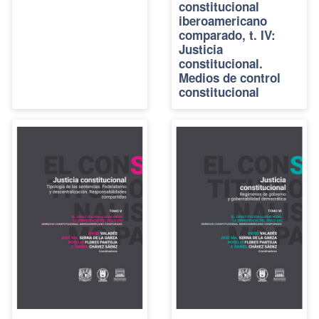
constitucional
iberoamericano
comparado, t. IV:
Justicia
constitucional.
Medios de control
constitucional