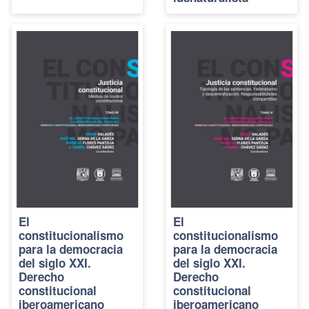
El
El
constitucionalismo
constitucionalismo
para la democracia
para la democracia
del siglo XXI.
del siglo XXI.
Derecho
Derecho
constitucional
constitucional
iberoamericano
iberoamericano