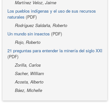
Martínez Veloz, Jaime
Los pueblos indígenas y el uso de sus recursos
naturales
(PDF)
Rodríguez Saldaña, Roberto
Un mundo sin insectos
(PDF)
Rojo, Roberto
21 preguntas para entender la minería del siglo XXI
(PDF)
Zorilla, Carlos
Sacher, William
Acosta, Alberto
Báez, Michelle