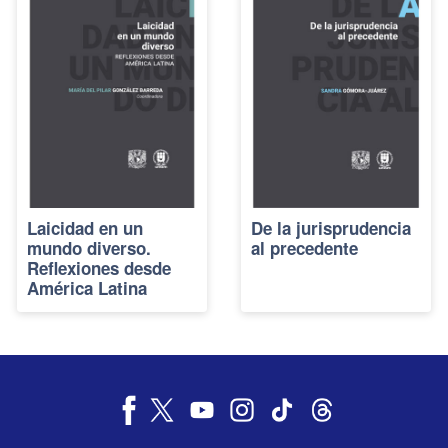
Laicidad en un
De la jurisprudencia
mundo diverso.
al precedente
Reflexiones desde
América Latina