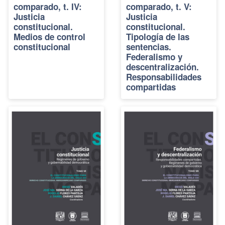
comparado, t. IV:
comparado, t. V:
Justicia
Justicia
constitucional.
constitucional.
Medios de control
Tipología de las
constitucional
sentencias.
Federalismo y
descentralización.
Responsabilidades
compartidas