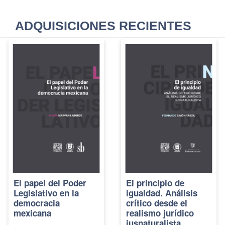
ADQUISICIONES RECIENTES
El papel del Poder
El principio de
Legislativo en la
igualdad. Análisis
democracia
crítico desde el
mexicana
realismo jurídico
iusnaturalista