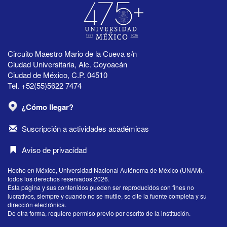
Circuito Maestro Mario de la Cueva s/n
Ciudad Universitaria, Alc. Coyoacán
Ciudad de México, C.P. 04510
Tel. +52(55)5622 7474
¿Cómo llegar?
Suscripción a actividades académicas
Aviso de privacidad
Hecho en México, Universidad Nacional Autónoma de México (UNAM),
todos los derechos reservados 2026.
Esta página y sus contenidos pueden ser reproducidos con fines no
lucrativos, siempre y cuando no se mutile, se cite la fuente completa y su
dirección electrónica.
De otra forma, requiere permiso previo por escrito de la institución.