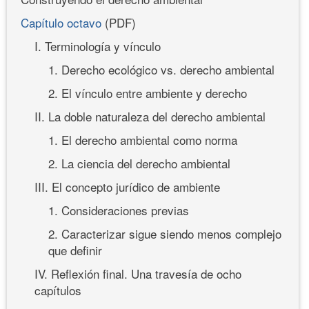
Capítulo octavo
(PDF)
I. Terminología y vínculo
1. Derecho ecológico vs. derecho ambiental
2. El vínculo entre ambiente y derecho
II. La doble naturaleza del derecho ambiental
1. El derecho ambiental como norma
2. La ciencia del derecho ambiental
III. El concepto jurídico de ambiente
1. Consideraciones previas
2. Caracterizar sigue siendo menos complejo
que definir
IV. Reflexión final. Una travesía de ocho
capítulos