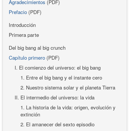
Agradecimientos
(PDF)
Prefacio
(PDF)
Introducción
Primera parte
Del big bang al big crunch
Capítulo primero
(PDF)
I. El comienzo del universo: el big bang
1. Entre el big bang y el instante cero
2. Nuestro sistema solar y el planeta Tierra
II. El intermedio del universo: la vida
1. La historia de la vida: origen, evolución y
extinción
2. El amanecer del sexto episodio