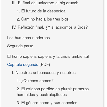
III. El final del universo: el big crunch
1. El futuro de la despedida
2. Camino hacia los tres bigs
IV. Reflexión final. ¿Y si acudimos a Dios?
Los humanos modernos
Segunda parte
El homo sapiens sapiens y la crisis ambiental
Capítulo segundo
(PDF)
I. Nuestros antepasados y nosotros
1. ¿Quiénes somos?
2. El eslabón perdido en plural: primeros
homínidos y australopitecos
3. El género homo y sus especies