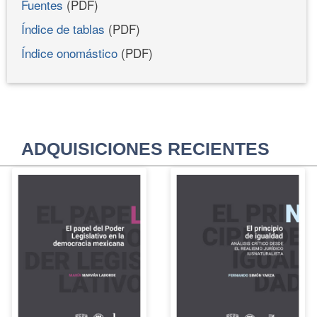
Fuentes
(PDF)
Índice de tablas
(PDF)
Índice onomástico
(PDF)
ADQUISICIONES RECIENTES