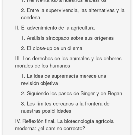
2. Entre la supervivencia, las alternativas y la
condena
II. El advenimiento de la agricultura
1. Análisis sincopado sobre sus orígenes
2. El close-up de un dilema
III. Los derechos de los animales y los deberes
morales de los humanos
1. La idea de supremacía merece una
revisión objetiva
2. Siguiendo los pasos de Singer y de Regan
3. Los límites cercanos a la frontera de
nuestras posibilidades
IV. Reflexión final. La biotecnología agrícola
moderna: ¿el camino correcto?