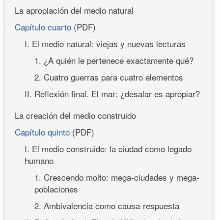
La apropiación del medio natural
Capítulo cuarto
(PDF)
I. El medio natural: viejas y nuevas lecturas
1. ¿A quién le pertenece exactamente qué?
2. Cuatro guerras para cuatro elementos
II. Reflexión final. El mar: ¿desalar es apropiar?
La creación del medio construido
Capítulo quinto
(PDF)
I. El medio construido: la ciudad como legado
humano
1. Crescendo molto: mega-ciudades y mega-
poblaciones
2. Ambivalencia como causa-respuesta