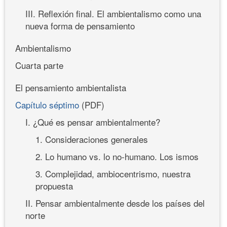
III. Reflexión final. El ambientalismo como una
nueva forma de pensamiento
Ambientalismo
Cuarta parte
El pensamiento ambientalista
Capítulo séptimo
(PDF)
I. ¿Qué es pensar ambientalmente?
1. Consideraciones generales
2. Lo humano vs. lo no-humano. Los ismos
3. Complejidad, ambiocentrismo, nuestra
propuesta
II. Pensar ambientalmente desde los países del
norte