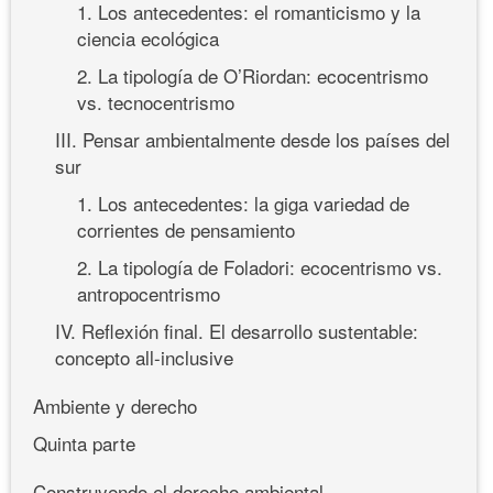
1. Los antecedentes: el romanticismo y la
ciencia ecológica
2. La tipología de O’Riordan: ecocentrismo
vs. tecnocentrismo
III. Pensar ambientalmente desde los países del
sur
1. Los antecedentes: la giga variedad de
corrientes de pensamiento
2. La tipología de Foladori: ecocentrismo vs.
antropocentrismo
IV. Reflexión final. El desarrollo sustentable:
concepto all-inclusive
Ambiente y derecho
Quinta parte
Construyendo el derecho ambiental