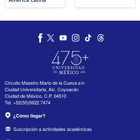
Circuito Maestro Mario de la Cueva s/n
Ciudad Universitaria, Alc. Coyoacán
Ciudad de México, C.P. 04510
Tel. +52(55)5622 7474
¿Cómo llegar?
Suscripción a actividades académicas