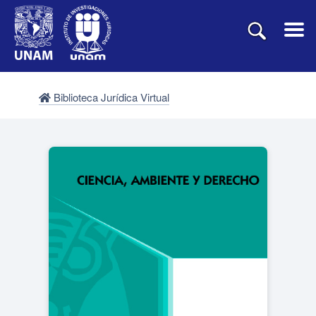
Biblioteca Jurídica Virtual