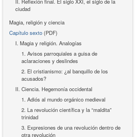
II. Reflexión final. El siglo XXI, el siglo de la
ciudad
Magia, religión y ciencia
Capítulo sexto
(PDF)
I. Magia y religión. Analogías
1. Avisos parroquiales a guisa de
aclaraciones y deslindes
2. El cristianismo: ¿al banquillo de los
acusados?
II. Ciencia. Hegemonía occidental
1. Adiós al mundo orgánico medieval
2. La revolución científica y la “maldita”
trinidad
3. Expresiones de una revolución dentro de
otra revolución