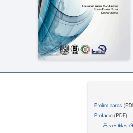
Preliminares
(PD
Prefacio
(PDF)
Ferrer Mac-G