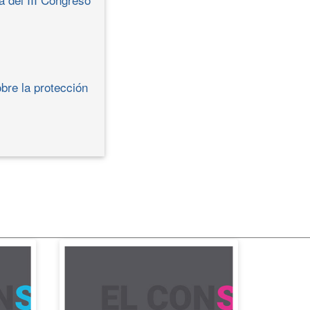
bre la protección