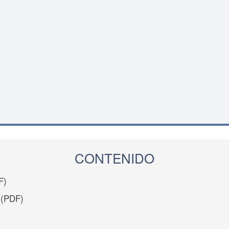
CONTENIDO
F)
(PDF)