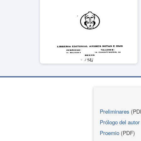
Preliminares
(PD
Prólogo del autor
Proemio
(PDF)