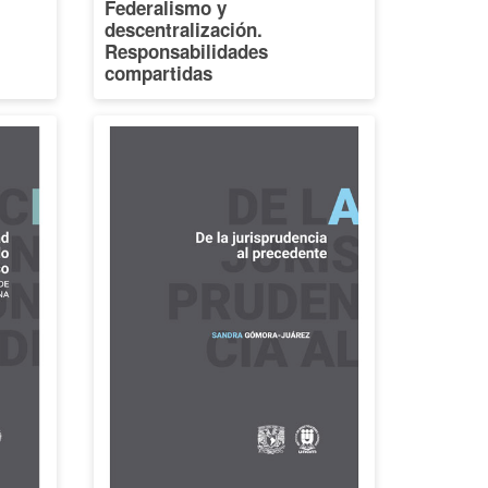
Federalismo y
descentralización.
Responsabilidades
compartidas