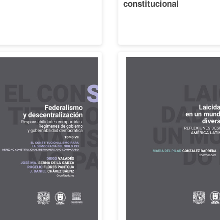
constitucional