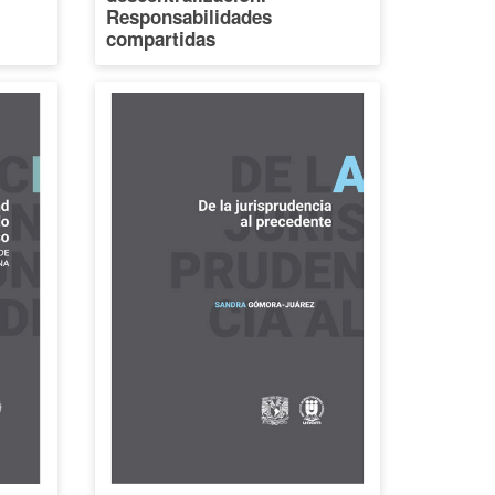
Responsabilidades
compartidas