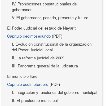
IV. Prohibiciones constitucionales del
gobernador
V. El gobernador, pasado, presente y futuro
El Poder Judicial del estado de Nayarit
Capítulo decimosegundo
(PDF)
I. Evolución constitucional de la organización
del Poder Judicial local
II. La reforma judicial de 2009
III. Panorama general de la judicatura
El municipio libre
Capítulo decimotercero
(PDF)
I. Integración y funciones del gobierno municipal
II. El presidente municipal