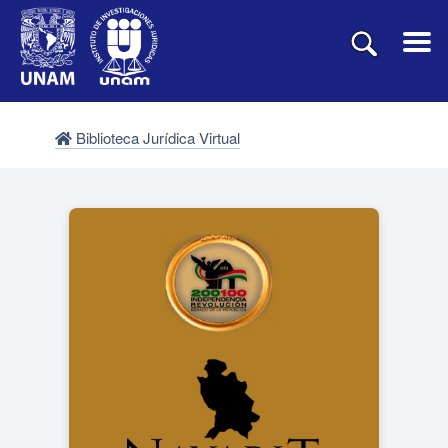
Biblioteca Jurídica Virtual