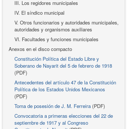
III. Los regidores municipales
IV. El síndico municipal
V. Otros funcionarios y autoridades municipales,
autoridades y organismos auxiliares
VI. Facultades y funciones municipales
Anexos en el disco compacto
Constitución Política del Estado Libre y
Soberano de Nayarit del 5 de febrero de 1918
(PDF)
Antecedentes del artículo 47 de la Constitución
Política de los Estados Unidos Mexicanos
(PDF)
Toma de posesión de J. M. Ferreira
(PDF)
Convocatoria a primeras elecciones del 22 de
septiembre de 1917 y al Congreso