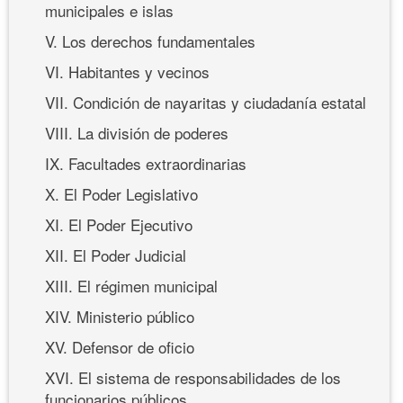
municipales e islas
V. Los derechos fundamentales
VI. Habitantes y vecinos
VII. Condición de nayaritas y ciudadanía estatal
VIII. La división de poderes
IX. Facultades extraordinarias
X. El Poder Legislativo
XI. El Poder Ejecutivo
XII. El Poder Judicial
XIII. El régimen municipal
XIV. Ministerio público
XV. Defensor de oficio
XVI. El sistema de responsabilidades de los
funcionarios públicos