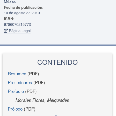
México
Fecha de publicación:
10 de agosto de 2010
ISBN:
9786070215773
Página Legal
CONTENIDO
Resumen
(PDF)
Preliminares
(PDF)
Prefacio
(PDF)
Morales Flores, Melquiades
Prólogo
(PDF)