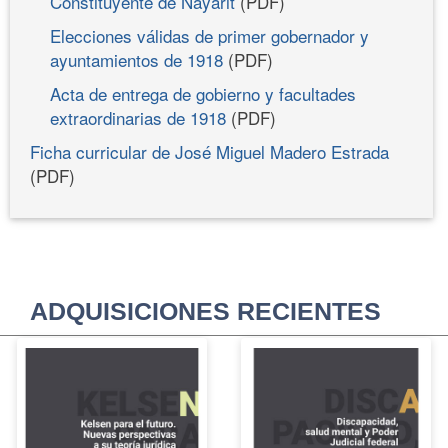
Constituyente de Nayarit
(PDF)
Elecciones válidas de primer gobernador y
ayuntamientos de 1918
(PDF)
Acta de entrega de gobierno y facultades
extraordinarias de 1918
(PDF)
Ficha curricular de José Miguel Madero Estrada
(PDF)
ADQUISICIONES RECIENTES