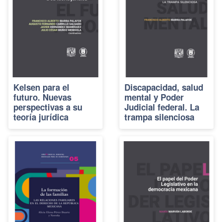
Kelsen para el
Discapacidad, salud
futuro. Nuevas
mental y Poder
perspectivas a su
Judicial federal. La
teoría jurídica
trampa silenciosa