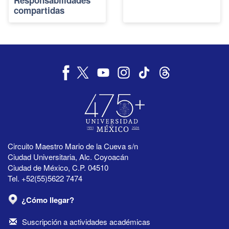
compartidas
Circuito Maestro Mario de la Cueva s/n
Ciudad Universitaria, Alc. Coyoacán
Ciudad de México, C.P. 04510
Tel. +52(55)5622 7474
¿Cómo llegar?
Suscripción a actividades académicas