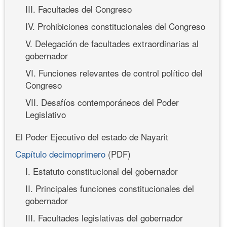
III. Facultades del Congreso
IV. Prohibiciones constitucionales del Congreso
V. Delegación de facultades extraordinarias al
gobernador
VI. Funciones relevantes de control político del
Congreso
VII. Desafíos contemporáneos del Poder
Legislativo
El Poder Ejecutivo del estado de Nayarit
Capítulo decimoprimero
(PDF)
I. Estatuto constitucional del gobernador
II. Principales funciones constitucionales del
gobernador
III. Facultades legislativas del gobernador