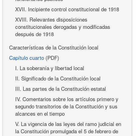
XVII. Incipiente control constitucional de 1918
XVIII. Relevantes disposiciones
constitucionales derogadas y modificadas
después de 1918
Características de la Constitución local
Capítulo cuarto
(PDF)
I. La soberanía y libertad local
II. Significado de la Constitución local
III. Las partes de la Constitución estatal
IV. Comentarios sobre los artículos primero y
segundo transitorios de la Constitución y sus
alcances en el tiempo
V. La vigencia de las leyes del ramo judicial en
la Constitución promulgada el 5 de febrero de