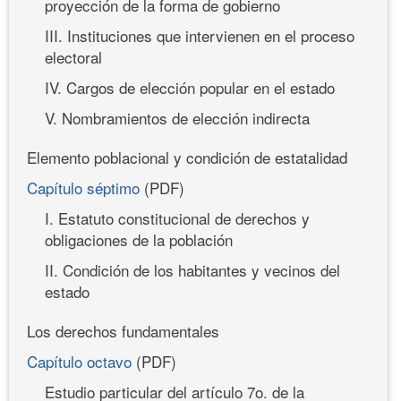
proyección de la forma de gobierno
III. Instituciones que intervienen en el proceso
electoral
IV. Cargos de elección popular en el estado
V. Nombramientos de elección indirecta
Elemento poblacional y condición de estatalidad
Capítulo séptimo
(PDF)
I. Estatuto constitucional de derechos y
obligaciones de la población
II. Condición de los habitantes y vecinos del
estado
Los derechos fundamentales
Capítulo octavo
(PDF)
Estudio particular del artículo 7o. de la