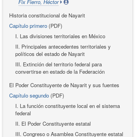
Fix Fierro, Héctor
Historia constitucional de Nayarit
Capítulo primero
(PDF)
I. Las divisiones territoriales en México
II. Principales antecedentes territoriales y
políticos del estado de Nayarit
III. Extinción del territorio federal para
convertirse en estado de la Federación
El Poder Constituyente de Nayarit y sus fuentes
Capítulo segundo
(PDF)
I. La función constituyente local en el sistema
federal
II. El Poder Constituyente estatal
III. Congreso o Asamblea Constituyente estatal