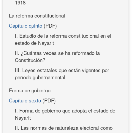
1918
La reforma constitucional
Capítulo quinto
(PDF)
I. Estudio de la reforma constitucional en el
estado de Nayarit
II. ¿Cuántas veces se ha reformado la
Constitución?
III. Leyes estatales que están vigentes por
periodo gubernamental
Forma de gobierno
Capítulo sexto
(PDF)
I. Forma de gobierno que adopta el estado de
Nayarit
II. Las normas de naturaleza electoral como