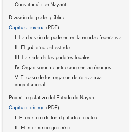
Constitución de Nayarit
División del poder público
Capítulo noveno
(PDF)
I. La división de poderes en la entidad federativa
II. El gobierno del estado
III. La sede de los poderes locales
IV. Organismos constitucionales autónomos
V. El caso de los órganos de relevancia
constitucional
Poder Legislativo del Estado de Nayarit
Capítulo décimo
(PDF)
I. El estatuto de los diputados locales
II. El informe de gobierno