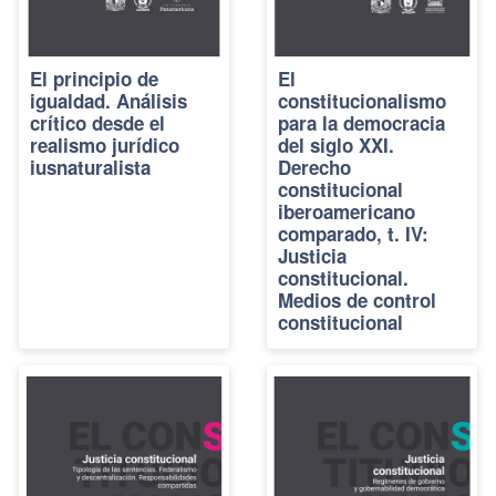
El principio de
El
igualdad. Análisis
constitucionalismo
crítico desde el
para la democracia
realismo jurídico
del siglo XXI.
iusnaturalista
Derecho
constitucional
iberoamericano
comparado, t. IV:
Justicia
constitucional.
Medios de control
constitucional