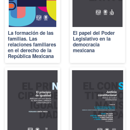
La formación de las
El papel del Poder
familias. Las
Legislativo en la
relaciones familiares
democracia
en el derecho de la
mexicana
República Mexicana