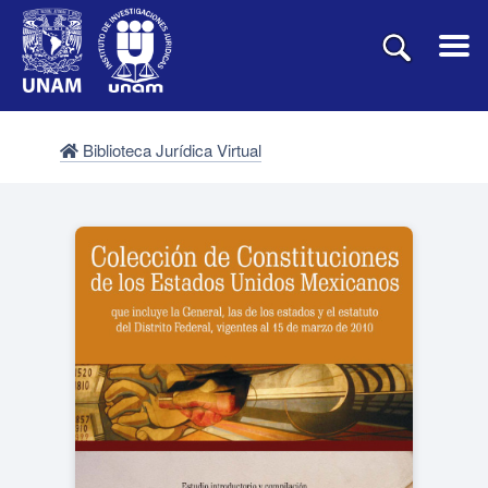
Biblioteca Jurídica Virtual