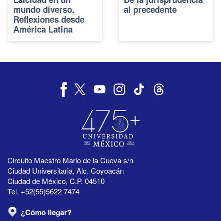
mundo diverso.
al precedente
Reflexiones desde
América Latina
Circuito Maestro Mario de la Cueva s/n
Ciudad Universitaria, Alc. Coyoacán
Ciudad de México, C.P. 04510
Tel. +52(55)5622 7474
¿Cómo llegar?