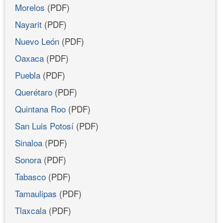
Morelos
(PDF)
Nayarit
(PDF)
Nuevo León
(PDF)
Oaxaca
(PDF)
Puebla
(PDF)
Querétaro
(PDF)
Quintana Roo
(PDF)
San Luis Potosí
(PDF)
Sinaloa
(PDF)
Sonora
(PDF)
Tabasco
(PDF)
Tamaulipas
(PDF)
Tlaxcala
(PDF)