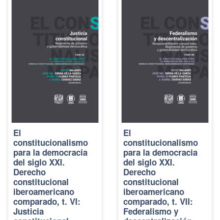
El
El
constitucionalismo
constitucionalismo
para la democracia
para la democracia
del siglo XXI.
del siglo XXI.
Derecho
Derecho
constitucional
constitucional
iberoamericano
iberoamericano
comparado, t. VI:
comparado, t. VII:
Justicia
Federalismo y