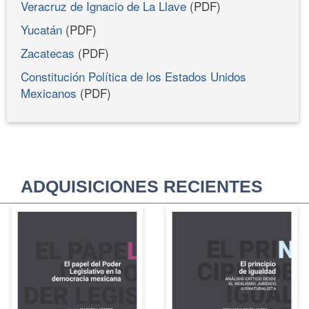
Veracruz de Ignacio de La Llave
(PDF)
Yucatán
(PDF)
Zacatecas
(PDF)
Constitución Política de los Estados Unidos
Mexicanos
(PDF)
ADQUISICIONES RECIENTES