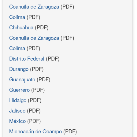
Coahuila de Zaragoza
(PDF)
Colima
(PDF)
Chihuahua
(PDF)
Coahuila de Zaragoza
(PDF)
Colima
(PDF)
Distrito Federal
(PDF)
Durango
(PDF)
Guanajuato
(PDF)
Guerrero
(PDF)
Hidalgo
(PDF)
Jalisco
(PDF)
México
(PDF)
Michoacán de Ocampo
(PDF)