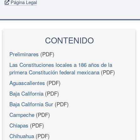
Página Legal
CONTENIDO
Preliminares
(PDF)
Las Constituciones locales a 186 años de la
primera Constitución federal mexicana
(PDF)
Aguascalientes
(PDF)
Baja California
(PDF)
Baja California Sur
(PDF)
Campeche
(PDF)
Chiapas
(PDF)
Chihuahua
(PDF)