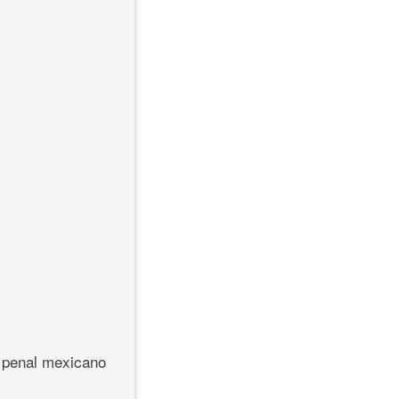
o penal mexicano