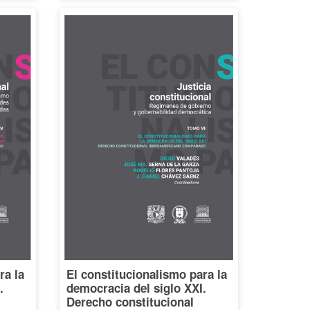
ra la
El constitucionalismo para la
.
democracia del siglo XXI.
Derecho constitucional