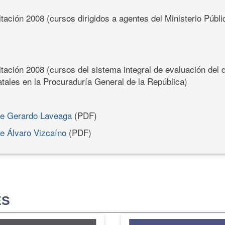
ación 2008 (cursos dirigidos a agentes del Ministerio Públi
tación 2008 (cursos del sistema integral de evaluación del
tales en la Procuraduría General de la República)
 de Gerardo Laveaga
(PDF)
de Álvaro Vizcaíno
(PDF)
ES