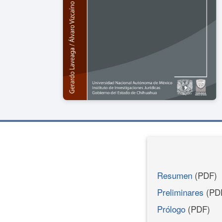
Resumen
(PDF)
Preliminares
(PD
Prólogo
(PDF)