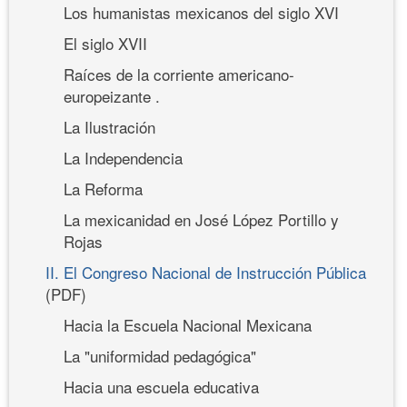
Los humanistas mexicanos del siglo XVI
El siglo XVII
Raíces de la corriente americano-
europeizante .
La Ilustración
La Independencia
La Reforma
La mexicanidad en José López Portillo y
Rojas
II. El Congreso Nacional de Instrucción Pública
(PDF)
Hacia la Escuela Nacional Mexicana
La "uniformidad pedagógica"
Hacia una escuela educativa