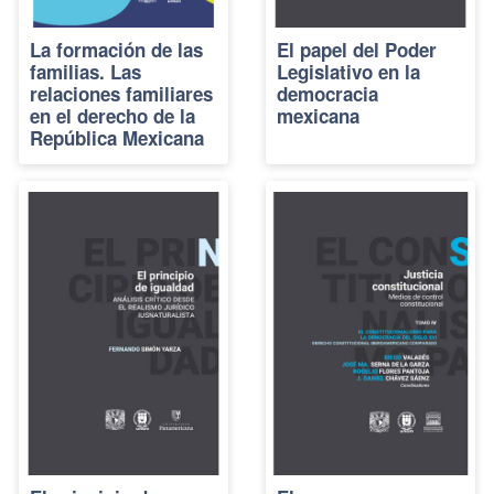
La formación de las
El papel del Poder
familias. Las
Legislativo en la
relaciones familiares
democracia
en el derecho de la
mexicana
República Mexicana