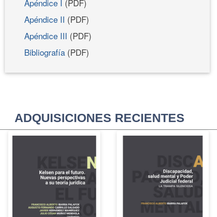
Apéndice I
(PDF)
Apéndice II
(PDF)
Apéndice III
(PDF)
Bibliografía
(PDF)
ADQUISICIONES RECIENTES