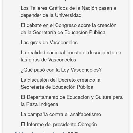
Los Talleres Gráficos de la Nación pasan a
depender de la Universidad
El debate en el Congreso sobre la creación
de la Secretaría de Educación Pública
Las giras de Vasconcelos
La realidad nacional puesta al descubierto en
las giras de Vasconcelos
¿Qué pasó con la Ley Vasconcelos?
La discusión del Decreto creando la
Secretaría de Educación Pública
El Departamento de Educación y Cultura para
la Raza Indígena
La campaña contra el analfabetismo
El Informe del presidente Obregón