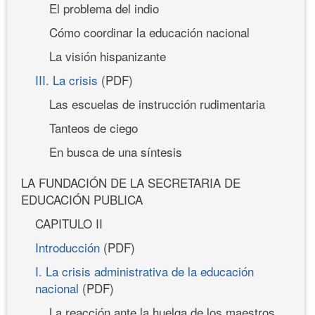
El problema del indio
Cómo coordinar la educación nacional
La visión hispanizante
III. La crisis
(PDF)
Las escuelas de instrucción rudimentaria
Tanteos de ciego
En busca de una síntesis
LA FUNDACIÓN DE LA SECRETARIA DE
EDUCACIÓN PUBLICA
CAPITULO II
Introducción
(PDF)
I. La crisis administrativa de la educación
nacional
(PDF)
La reacción ante la huelga de los maestros