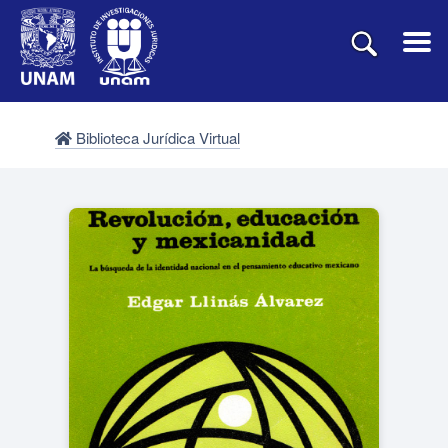
Biblioteca Jurídica Virtual