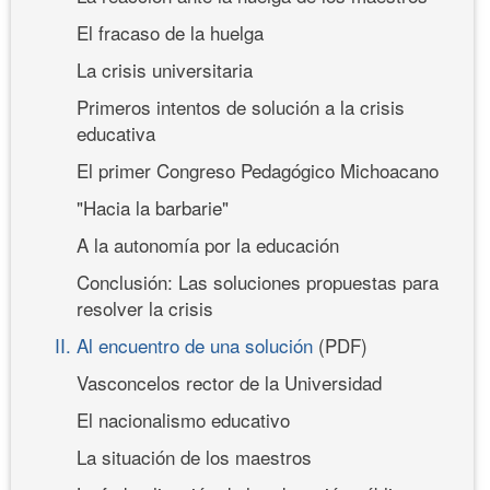
El fracaso de la huelga
La crisis universitaria
Primeros intentos de solución a la crisis
educativa
El primer Congreso Pedagógico Michoacano
"Hacia la barbarie"
A la autonomía por la educación
Conclusión: Las soluciones propuestas para
resolver la crisis
II. Al encuentro de una solución
(PDF)
Vasconcelos rector de la Universidad
El nacionalismo educativo
La situación de los maestros