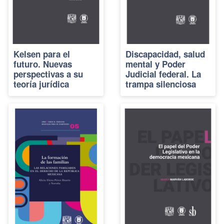
Kelsen para el
Discapacidad, salud
futuro. Nuevas
mental y Poder
perspectivas a su
Judicial federal. La
teoría jurídica
trampa silenciosa