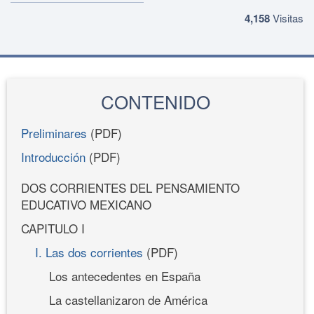
4,158
Visitas
CONTENIDO
Preliminares
(PDF)
Introducción
(PDF)
DOS CORRIENTES DEL PENSAMIENTO
EDUCATIVO MEXICANO
CAPITULO I
I. Las dos corrientes
(PDF)
Los antecedentes en España
La castellanizaron de América