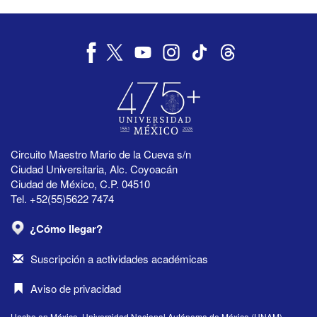
Circuito Maestro Mario de la Cueva s/n
Ciudad Universitaria, Alc. Coyoacán
Ciudad de México, C.P. 04510
Tel. +52(55)5622 7474
¿Cómo llegar?
Suscripción a actividades académicas
Aviso de privacidad
Hecho en México, Universidad Nacional Autónoma de México (UNAM),