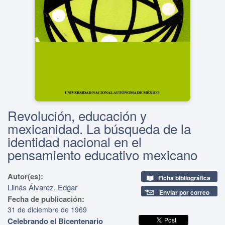
Revolución, educación y
mexicanidad. La búsqueda de la
identidad nacional en el
pensamiento educativo mexicano
Autor(es):
Ficha bibliográfica
Llinás Álvarez, Edgar
Enviar por correo
Fecha de publicación:
31 de diciembre de 1969
Celebrando el Bicentenario