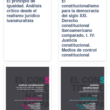
El principio de
El
igualdad. Análisis
constitucionalismo
crítico desde el
para la democracia
realismo jurídico
del siglo XXI.
iusnaturalista
Derecho
constitucional
iberoamericano
comparado, t. IV:
Justicia
constitucional.
Medios de control
constitucional