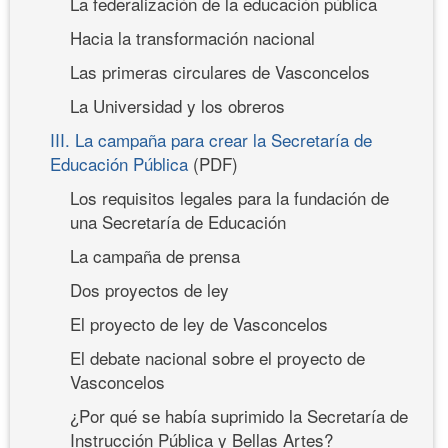
La federalización de la educación pública
Hacia la transformación nacional
Las primeras circulares de Vasconcelos
La Universidad y los obreros
III. La campaña para crear la Secretaría de
Educación Pública
(PDF)
Los requisitos legales para la fundación de
una Secretaría de Educación
La campaña de prensa
Dos proyectos de ley
El proyecto de ley de Vasconcelos
El debate nacional sobre el proyecto de
Vasconcelos
¿Por qué se había suprimido la Secretaría de
Instrucción Pública y Bellas Artes?