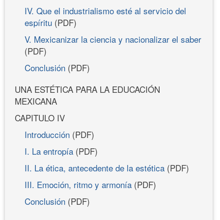
IV. Que el industrialismo esté al servicio del
espíritu
(PDF)
V. Mexicanizar la ciencia y nacionalizar el saber
(PDF)
Conclusión
(PDF)
UNA ESTÉTICA PARA LA EDUCACIÓN
MEXICANA
CAPITULO IV
Introducción
(PDF)
I. La entropía
(PDF)
II. La ética, antecedente de la estética
(PDF)
III. Emoción, ritmo y armonía
(PDF)
Conclusión
(PDF)