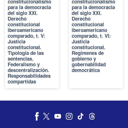
constitucionalismo
constitucionalismo
para la democracia
para la democracia
del siglo XXI.
del siglo XXI.
Derecho
Derecho
constitucional
constitucional
iberoamericano
iberoamericano
comparado, t. V:
comparado, t. VI:
Justicia
Justicia
constitucional.
constitucional.
Tipología de las
Regímenes de
sentencias.
gobierno y
Federalismo y
gobernabilidad
descentralización.
democrática
Responsabilidades
compartidas