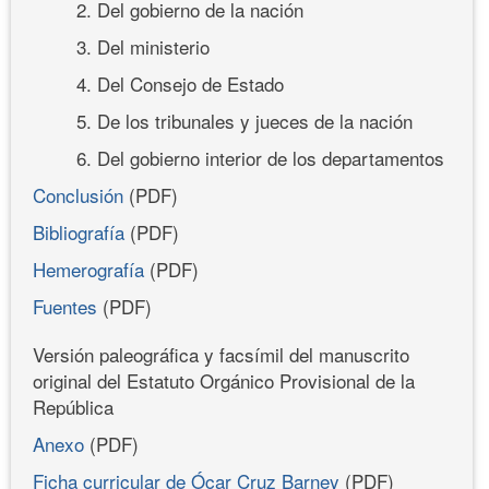
2. Del gobierno de la nación
3. Del ministerio
4. Del Consejo de Estado
5. De los tribunales y jueces de la nación
6. Del gobierno interior de los departamentos
Conclusión
(PDF)
Bibliografía
(PDF)
Hemerografía
(PDF)
Fuentes
(PDF)
Versión paleográfica y facsímil del manuscrito
original del Estatuto Orgánico Provisional de la
República
Anexo
(PDF)
Ficha curricular de Ócar Cruz Barney
(PDF)