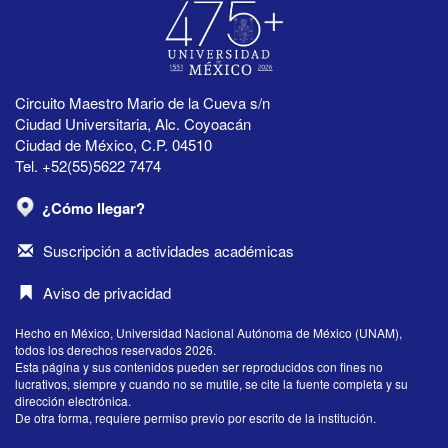
Circuito Maestro Mario de la Cueva s/n
Ciudad Universitaria, Alc. Coyoacán
Ciudad de México, C.P. 04510
Tel. +52(55)5622 7474
¿Cómo llegar?
Suscripción a actividades académicas
Aviso de privacidad
Hecho en México, Universidad Nacional Autónoma de México (UNAM),
todos los derechos reservados 2026.
Esta página y sus contenidos pueden ser reproducidos con fines no
lucrativos, siempre y cuando no se mutile, se cite la fuente completa y su
dirección electrónica.
De otra forma, requiere permiso previo por escrito de la institución.