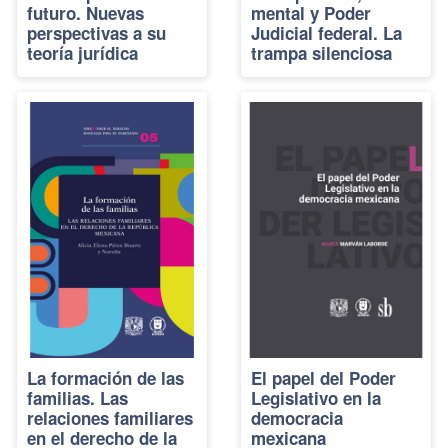
futuro. Nuevas
mental y Poder
perspectivas a su
Judicial federal. La
teoría jurídica
trampa silenciosa
La formación de las
El papel del Poder
familias. Las
Legislativo en la
relaciones familiares
democracia
en el derecho de la
mexicana