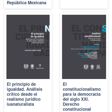
República Mexicana
El principio de
El
igualdad. Análisis
constitucionalismo
crítico desde el
para la democracia
realismo jurídico
del siglo XXI.
iusnaturalista
Derecho
constitucional