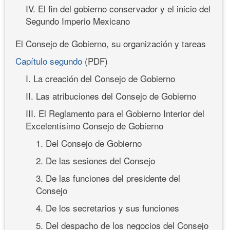
IV. El fin del gobierno conservador y el inicio del
Segundo Imperio Mexicano
El Consejo de Gobierno, su organización y tareas
Capítulo segundo
(PDF)
I. La creación del Consejo de Gobierno
II. Las atribuciones del Consejo de Gobierno
III. El Reglamento para el Gobierno Interior del
Excelentísimo Consejo de Gobierno
1. Del Consejo de Gobierno
2. De las sesiones del Consejo
3. De las funciones del presidente del
Consejo
4. De los secretarios y sus funciones
5. Del despacho de los negocios del Consejo