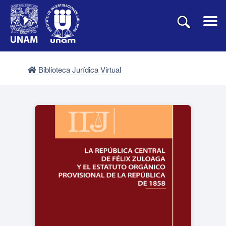
Biblioteca Jurídica Virtual