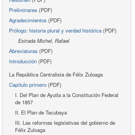
Preliminares
(PDF)
Agradecimientos
(PDF)
Prólogo: historia plural y verdad histórica
(PDF)
Estrada Michel, Rafael
Abreviaturas
(PDF)
Introducción
(PDF)
La República Centralista de Félix Zuloaga
Capítulo primero
(PDF)
I. Del Plan de Ayutla a la Constitución Federal
de 1857
II. El Plan de Tacubaya
III. Las reformas legislativas del gobierno de
Félix Zuloaga