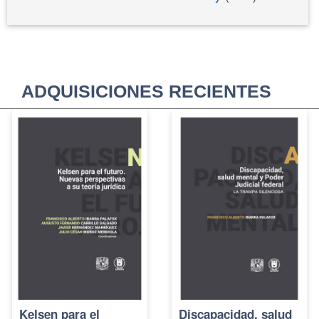
ADQUISICIONES RECIENTES
Kelsen para el
Discapacidad, salud