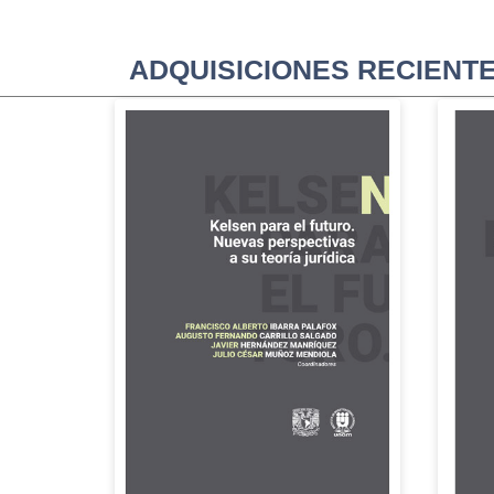
ADQUISICIONES RECIENT