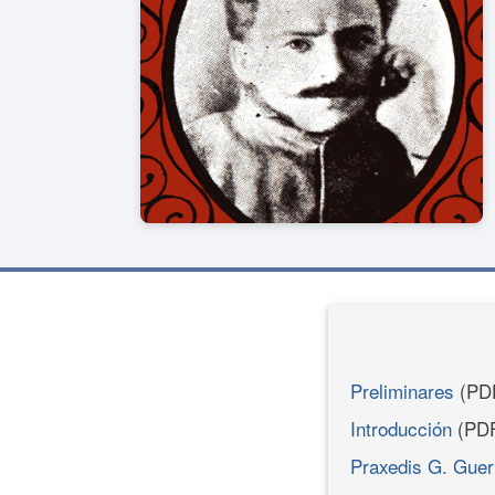
Preliminares
(PD
Introducción
(PD
Praxedis G. Guer