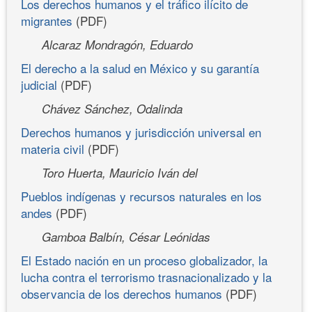
Los derechos humanos y el tráfico ilícito de
migrantes
(PDF)
Alcaraz Mondragón, Eduardo
El derecho a la salud en México y su garantía
judicial
(PDF)
Chávez Sánchez, Odalinda
Derechos humanos y jurisdicción universal en
materia civil
(PDF)
Toro Huerta, Mauricio Iván del
Pueblos indígenas y recursos naturales en los
andes
(PDF)
Gamboa Balbín, César Leónidas
El Estado nación en un proceso globalizador, la
lucha contra el terrorismo trasnacionalizado y la
observancia de los derechos humanos
(PDF)