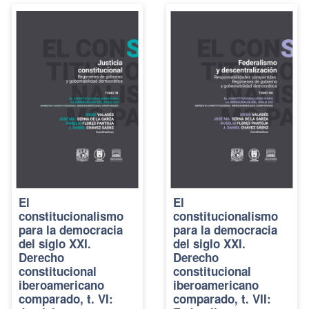
El
El
constitucionalismo
constitucionalismo
para la democracia
para la democracia
del siglo XXI.
del siglo XXI.
Derecho
Derecho
constitucional
constitucional
iberoamericano
iberoamericano
comparado, t. VI:
comparado, t. VII: