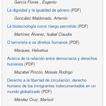
García Flores , Eugenio
La dignidad y la igualdad de género
(PDF)
González Maldonado, Artemio
La biotecnología como riesgo permitido
(PDF)
Martínez Álvarez, Isabel Claudia
O terrorista e os direitos humanos
(PDF)
Marques, Helvetius
Acerca de la relación entre democracia y derechos
humanos
(PDF)
Mazabel Pinzón, Moisés Rodrigo
Derecho a la libertad de circulación, derecho
humano de los inmigrantes indocumentados en un
mundo globalizado
(PDF)
Méndez Cruz, Marisol