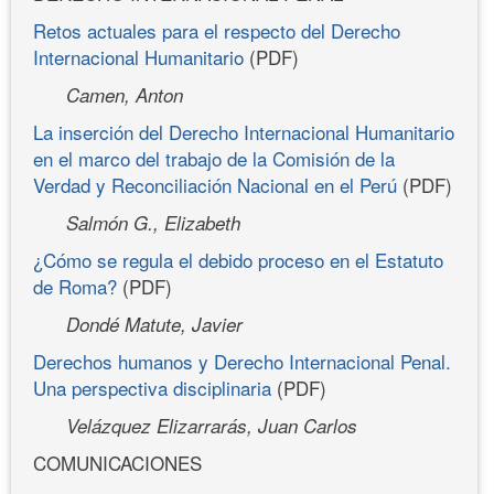
Retos actuales para el respecto del Derecho
Internacional Humanitario
(PDF)
Camen, Anton
La inserción del Derecho Internacional Humanitario
en el marco del trabajo de la Comisión de la
Verdad y Reconciliación Nacional en el Perú
(PDF)
Salmón G., Elizabeth
¿Cómo se regula el debido proceso en el Estatuto
de Roma?
(PDF)
Dondé Matute, Javier
Derechos humanos y Derecho Internacional Penal.
Una perspectiva disciplinaria
(PDF)
Velázquez Elizarrarás, Juan Carlos
COMUNICACIONES