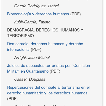
García Rodríguez, Isabel
Biotecnología y derechos humanos
(PDF)
Kubli-García, Fausto
DEMOCRACIA, DERECHOS HUMANOS Y
TERRORISMO
Democracia, derechos humanos y derecho
internacional
(PDF)
Arrighi, Jean-Michel
Juicios de supuestos terroristas por “Comisión
Militar” en Guantánamo
(PDF)
Cassel, Douglass
Repercusiones del combate al terrorismo en el
derecho humanitario y los derechos humanos
(PDF)