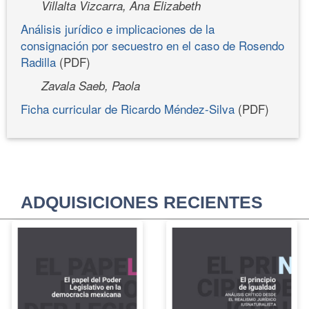
Villalta Vizcarra, Ana Elizabeth
Análisis jurídico e implicaciones de la
consignación por secuestro en el caso de Rosendo
Radilla
(PDF)
Zavala Saeb, Paola
Ficha curricular de Ricardo Méndez-Silva
(PDF)
ADQUISICIONES RECIENTES