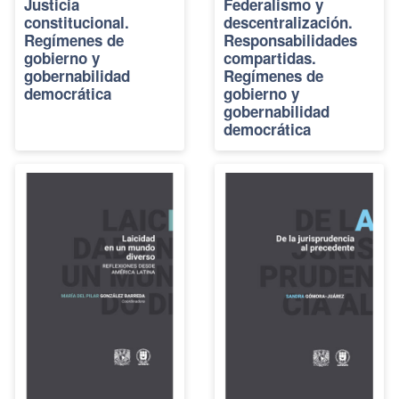
Justicia
Federalismo y
constitucional.
descentralización.
Regímenes de
Responsabilidades
gobierno y
compartidas.
gobernabilidad
Regímenes de
democrática
gobierno y
gobernabilidad
democrática