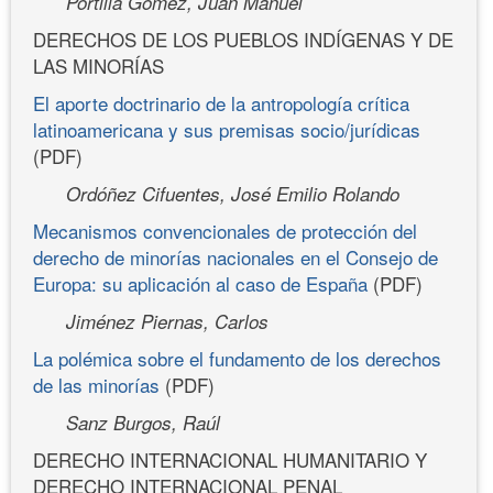
Portilla Gómez, Juan Manuel
DERECHOS DE LOS PUEBLOS INDÍGENAS Y DE
LAS MINORÍAS
El aporte doctrinario de la antropología crítica
latinoamericana y sus premisas socio/jurídicas
(PDF)
Ordóñez Cifuentes, José Emilio Rolando
Mecanismos convencionales de protección del
derecho de minorías nacionales en el Consejo de
Europa: su aplicación al caso de España
(PDF)
Jiménez Piernas, Carlos
La polémica sobre el fundamento de los derechos
de las minorías
(PDF)
Sanz Burgos, Raúl
DERECHO INTERNACIONAL HUMANITARIO Y
DERECHO INTERNACIONAL PENAL