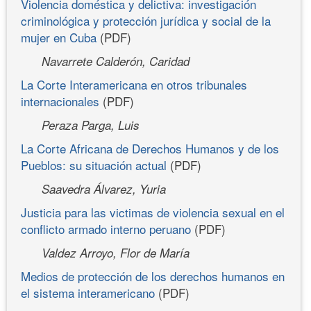
Violencia doméstica y delictiva: investigación
criminológica y protección jurídica y social de la
mujer en Cuba
(PDF)
Navarrete Calderón, Caridad
La Corte Interamericana en otros tribunales
internacionales
(PDF)
Peraza Parga, Luis
La Corte Africana de Derechos Humanos y de los
Pueblos: su situación actual
(PDF)
Saavedra Álvarez, Yuria
Justicia para las victimas de violencia sexual en el
conflicto armado interno peruano
(PDF)
Valdez Arroyo, Flor de María
Medios de protección de los derechos humanos en
el sistema interamericano
(PDF)