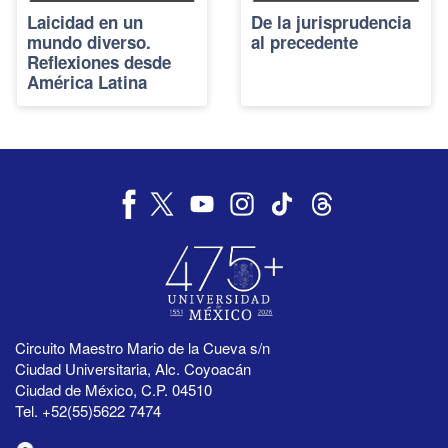
Laicidad en un
De la jurisprudencia
mundo diverso.
al precedente
Reflexiones desde
América Latina
Circuito Maestro Mario de la Cueva s/n
Ciudad Universitaria, Alc. Coyoacán
Ciudad de México, C.P. 04510
Tel. +52(55)5622 7474