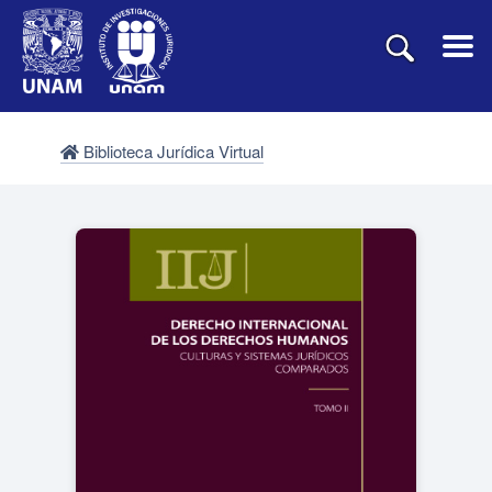
Biblioteca Jurídica Virtual