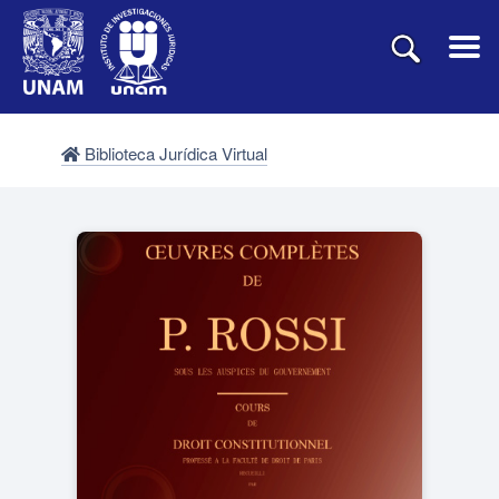
Biblioteca Jurídica Virtual