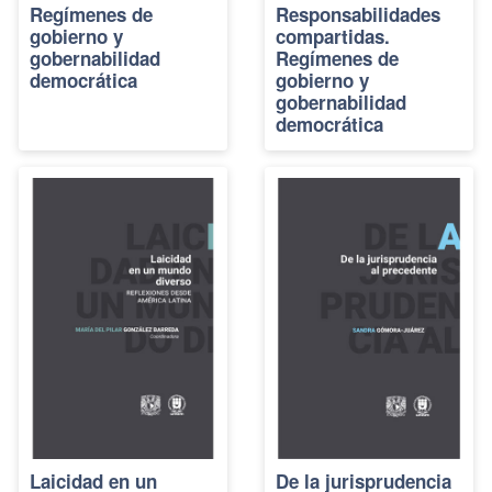
Regímenes de
Responsabilidades
gobierno y
compartidas.
gobernabilidad
Regímenes de
democrática
gobierno y
gobernabilidad
democrática
Laicidad en un
De la jurisprudencia