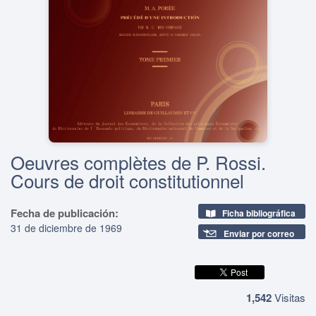
Oeuvres complètes de P. Rossi.
Cours de droit constitutionnel
Fecha de publicación:
Ficha bibliográfica
31 de diciembre de 1969
Enviar por correo
1,542
Visitas