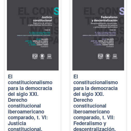
El
El
constitucionalismo
constitucionalismo
para la democracia
para la democracia
del siglo XXI.
del siglo XXI.
Derecho
Derecho
constitucional
constitucional
iberoamericano
iberoamericano
comparado, t. VI:
comparado, t. VII:
Justicia
Federalismo y
constitucional.
descentralización.