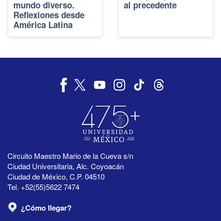
mundo diverso.
al precedente
Reflexiones desde
América Latina
Circuito Maestro Mario de la Cueva s/n
Ciudad Universitaria, Alc. Coyoacán
Ciudad de México, C.P. 04510
Tel. +52(55)5622 7474
¿Cómo llegar?