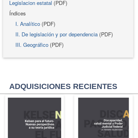
Legislacion estatal
(PDF)
Índices
I. Analítico
(PDF)
II. De legislación y por dependencia
(PDF)
III. Geográfico
(PDF)
ADQUISICIONES RECIENTES