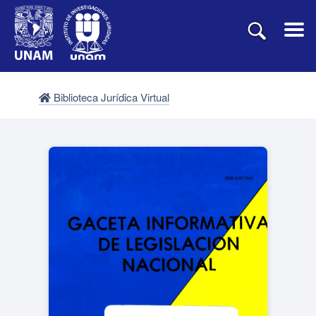
Biblioteca Jurídica Virtual