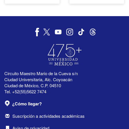
Circuito Maestro Mario de la Cueva s/n
Ciudad Universitaria, Alc. Coyoacán
Ciudad de México, C.P. 04510
Tel. +52(55)5622 7474
¿Cómo llegar?
Suscripción a actividades académicas
Aviso de privacidad