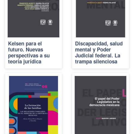
Kelsen para el
Discapacidad, salud
futuro. Nuevas
mental y Poder
perspectivas a su
Judicial federal. La
teoría jurídica
trampa silenciosa