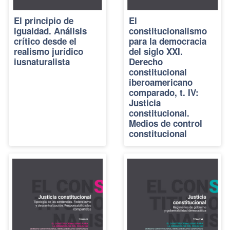
El principio de
El
igualdad. Análisis
constitucionalismo
crítico desde el
para la democracia
realismo jurídico
del siglo XXI.
iusnaturalista
Derecho
constitucional
iberoamericano
comparado, t. IV:
Justicia
constitucional.
Medios de control
constitucional