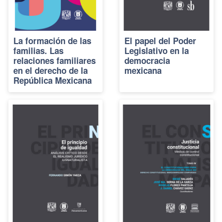
La formación de las
El papel del Poder
familias. Las
Legislativo en la
relaciones familiares
democracia
en el derecho de la
mexicana
República Mexicana