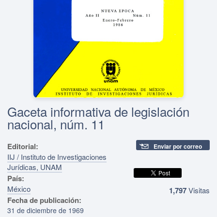
Gaceta informativa de legislación
nacional, núm. 11
Editorial:
Enviar por correo
IIJ / Instituto de Investigaciones
Jurídicas, UNAM
País:
México
1,797
Visitas
Fecha de publicación:
31 de diciembre de 1969