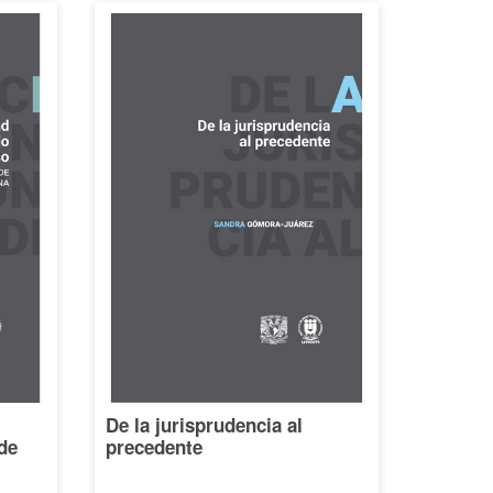
De la jurisprudencia al
de
precedente