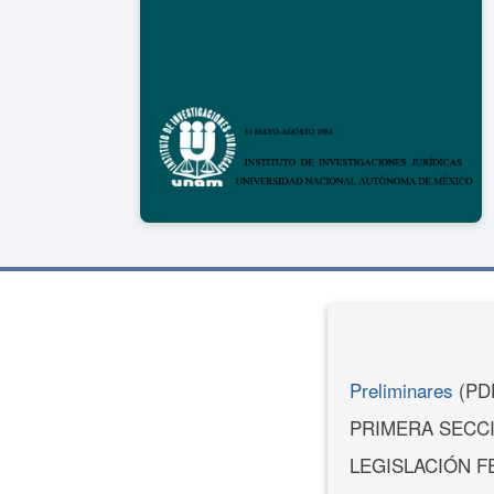
Preliminares
(PD
PRIMERA SECC
LEGISLACIÓN F