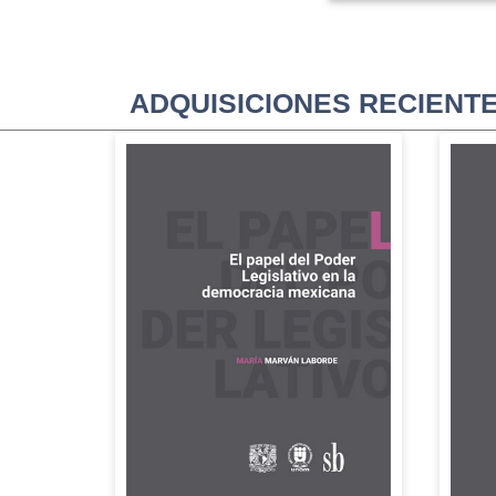
ADQUISICIONES RECIENT