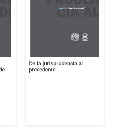
De la jurisprudencia al
de
precedente