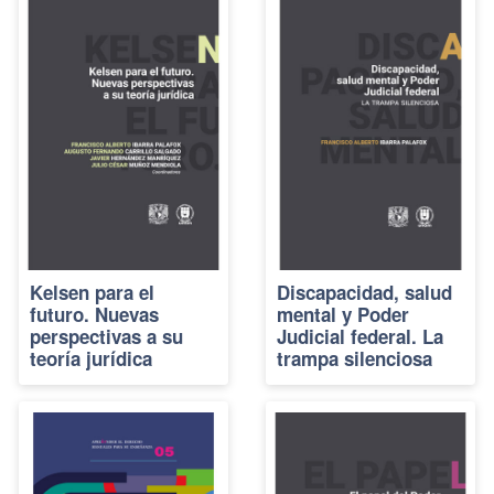
Kelsen para el
Discapacidad, salud
futuro. Nuevas
mental y Poder
perspectivas a su
Judicial federal. La
teoría jurídica
trampa silenciosa