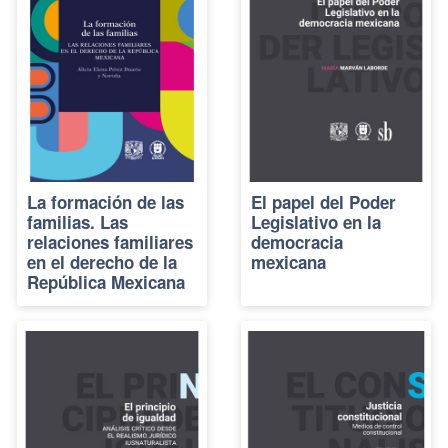
La formación de las
El papel del Poder
familias. Las
Legislativo en la
relaciones familiares
democracia
en el derecho de la
mexicana
República Mexicana