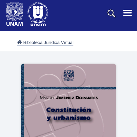
Biblioteca Jurídica Virtual