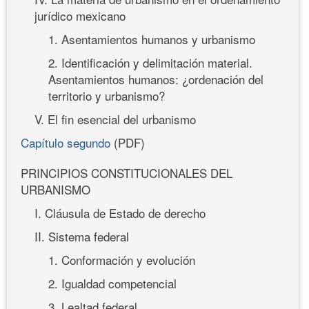
jurídico mexicano
1. Asentamientos humanos y urbanismo
2. Identificación y delimitación material.
Asentamientos humanos: ¿ordenación del
territorio y urbanismo?
V. El fin esencial del urbanismo
Capítulo segundo
(PDF)
PRINCIPIOS CONSTITUCIONALES DEL
URBANISMO
I. Cláusula de Estado de derecho
II. Sistema federal
1. Conformación y evolución
2. Igualdad competencial
3. Lealtad federal