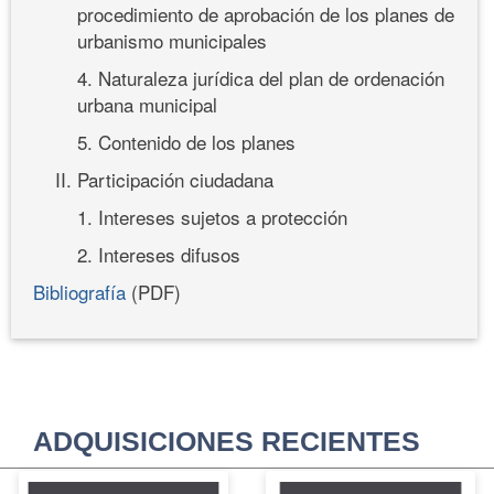
procedimiento de aprobación de los planes de
urbanismo municipales
4. Naturaleza jurídica del plan de ordenación
urbana municipal
5. Contenido de los planes
II. Participación ciudadana
1. Intereses sujetos a protección
2. Intereses difusos
Bibliografía
(PDF)
ADQUISICIONES RECIENTES