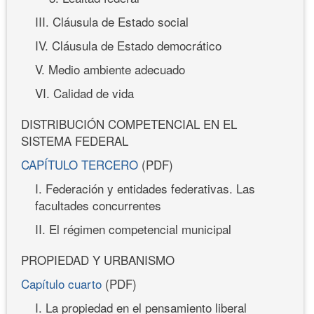
III. Cláusula de Estado social
IV. Cláusula de Estado democrático
V. Medio ambiente adecuado
VI. Calidad de vida
DISTRIBUCIÓN COMPETENCIAL EN EL
SISTEMA FEDERAL
CAPÍTULO TERCERO
(PDF)
I. Federación y entidades federativas. Las
facultades concurrentes
II. El régimen competencial municipal
PROPIEDAD Y URBANISMO
Capítulo cuarto
(PDF)
I. La propiedad en el pensamiento liberal