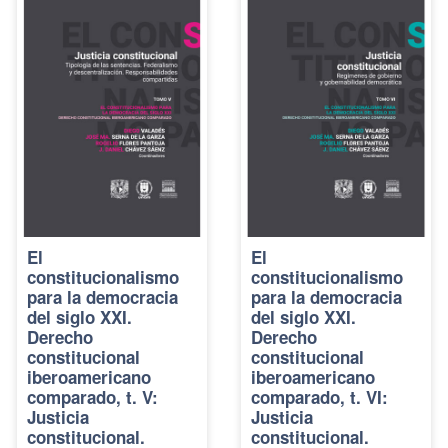
El
El
constitucionalismo
constitucionalismo
para la democracia
para la democracia
del siglo XXI.
del siglo XXI.
Derecho
Derecho
constitucional
constitucional
iberoamericano
iberoamericano
comparado, t. V:
comparado, t. VI:
Justicia
Justicia
constitucional.
constitucional.