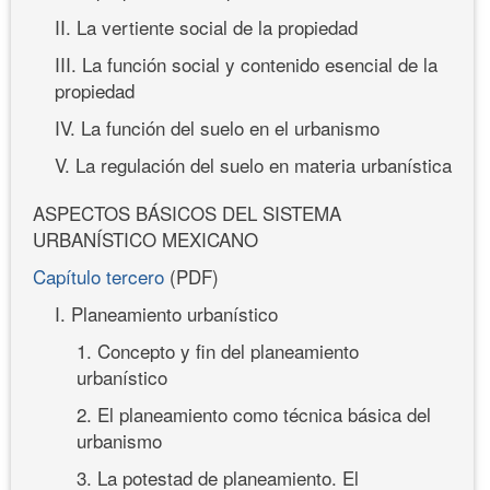
II. La vertiente social de la propiedad
III. La función social y contenido esencial de la
propiedad
IV. La función del suelo en el urbanismo
V. La regulación del suelo en materia urbanística
ASPECTOS BÁSICOS DEL SISTEMA
URBANÍSTICO MEXICANO
Capítulo tercero
(PDF)
I. Planeamiento urbanístico
1. Concepto y fin del planeamiento
urbanístico
2. El planeamiento como técnica básica del
urbanismo
3. La potestad de planeamiento. El