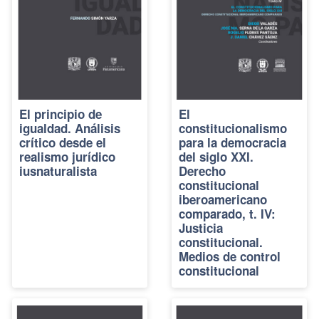
El principio de
El
igualdad. Análisis
constitucionalismo
crítico desde el
para la democracia
realismo jurídico
del siglo XXI.
iusnaturalista
Derecho
constitucional
iberoamericano
comparado, t. IV:
Justicia
constitucional.
Medios de control
constitucional