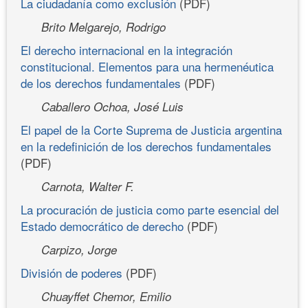
La ciudadanía como exclusión
(PDF)
Brito Melgarejo, Rodrigo
El derecho internacional en la integración
constitucional. Elementos para una hermenéutica
de los derechos fundamentales
(PDF)
Caballero Ochoa, José Luis
El papel de la Corte Suprema de Justicia argentina
en la redefinición de los derechos fundamentales
(PDF)
Carnota, Walter F.
La procuración de justicia como parte esencial del
Estado democrático de derecho
(PDF)
Carpizo, Jorge
División de poderes
(PDF)
Chuayffet Chemor, Emilio