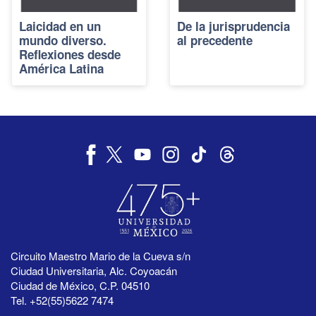
Laicidad en un
De la jurisprudencia
mundo diverso.
al precedente
Reflexiones desde
América Latina
Circuito Maestro Mario de la Cueva s/n
Ciudad Universitaria, Alc. Coyoacán
Ciudad de México, C.P. 04510
Tel. +52(55)5622 7474