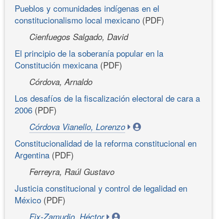
Pueblos y comunidades indígenas en el
constitucionalismo local mexicano
(PDF)
Cienfuegos Salgado, David
El principio de la soberanía popular en la
Constitución mexicana
(PDF)
Córdova, Arnaldo
Los desafíos de la fiscalización electoral de cara a
2006
(PDF)
Córdova Vianello, Lorenzo
Constitucionalidad de la reforma constitucional en
Argentina
(PDF)
Ferreyra, Raúl Gustavo
Justicia constitucional y control de legalidad en
México
(PDF)
Fix-Zamudio, Héctor