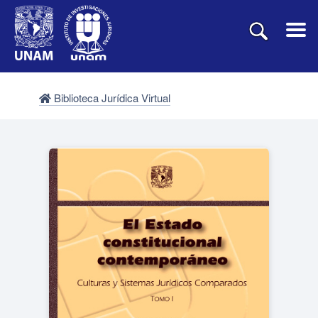
Biblioteca Jurídica Virtual