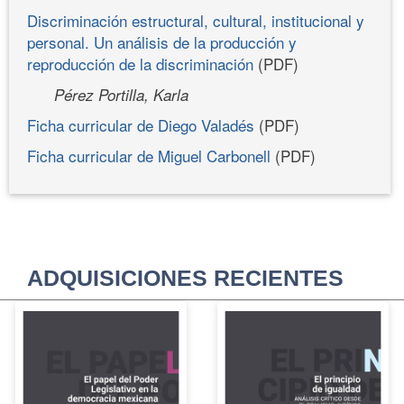
Discriminación estructural, cultural, institucional y
personal. Un análisis de la producción y
reproducción de la discriminación
(PDF)
Pérez Portilla, Karla
Ficha curricular de Diego Valadés
(PDF)
Ficha curricular de Miguel Carbonell
(PDF)
ADQUISICIONES RECIENTES