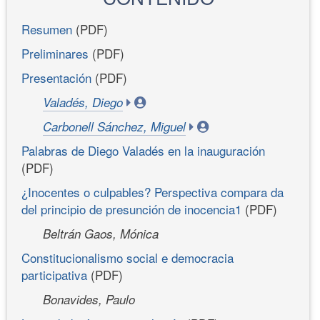
Resumen
(PDF)
Preliminares
(PDF)
Presentación
(PDF)
Valadés, Diego
Carbonell Sánchez, Miguel
Palabras de Diego Valadés en la inauguración
(PDF)
¿Inocentes o culpables? Perspectiva compara da
del principio de presunción de inocencia1
(PDF)
Beltrán Gaos, Mónica
Constitucionalismo social e democracia
participativa
(PDF)
Bonavides, Paulo