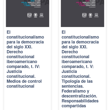
El
El
constitucionalismo
constitucionalismo
para la democracia
para la democracia
del siglo XXI.
del siglo XXI.
Derecho
Derecho
constitucional
constitucional
iberoamericano
iberoamericano
comparado, t. IV:
comparado, t. V:
Justicia
Justicia
constitucional.
constitucional.
Medios de control
Tipología de las
constitucional
sentencias.
Federalismo y
descentralización.
Responsabilidades
compartidas