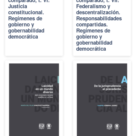
Justicia
Federalismo y
constitucional.
descentralización.
Regímenes de
Responsabilidades
gobierno y
compartidas.
gobernabilidad
Regímenes de
democrática
gobierno y
gobernabilidad
democrática