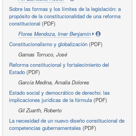
Sobre las formas y los límites de la legislación: a
propósito de la constitucionalidad de una reforma
constitucional
(PDF)
Flores Mendoza, Imer Benjamín
Constitucionalismo y globalización
(PDF)
Gamas Torruco, José
Reforma constitucional y fortalecimiento del
Estado
(PDF)
García Medina, Amalia Dolores
Estado social y democrático de derecho: las
implicaciones jurídicas de la fórmula
(PDF)
Gil Zuarth, Roberto
La necesidad de un nuevo diseño constitucional de
competencias gubernamentales
(PDF)