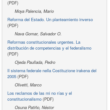
(PDF)
Moya Palencia, Mario
Reforma del Estado. Un planteamiento inverso
(PDF)
Nava Gomar, Salvador O.
Reformas constitucionales urgentes. La
distribución de competencias y el federalismo
(PDF)
Ojeda Paullada, Pedro
Il sistema federale nella Costituzione irakena del
2005
(PDF)
Olivetti, Marco
Los reclamos de las mi no rías y el
constitucionalismo
(PDF)
Osuna Patiño, Néstor