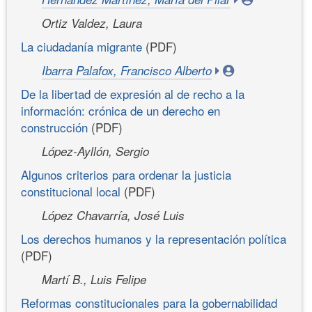
Ortiz Valdez, Laura
La ciudadanía migrante
(PDF)
Ibarra Palafox, Francisco Alberto
De la libertad de expresión al de recho a la
información: crónica de un derecho en
construcción
(PDF)
López-Ayllón, Sergio
Algunos criterios para ordenar la justicia
constitucional local
(PDF)
López Chavarría, José Luis
Los derechos humanos y la representación política
(PDF)
Martí B., Luis Felipe
Reformas constitucionales para la gobernabilidad