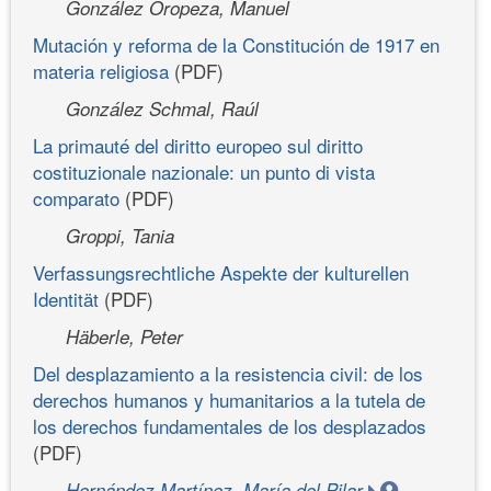
González Oropeza, Manuel
Mutación y reforma de la Constitución de 1917 en
materia religiosa
(PDF)
González Schmal, Raúl
La primauté del diritto europeo sul diritto
costituzionale nazionale: un punto di vista
comparato
(PDF)
Groppi, Tania
Verfassungsrechtliche Aspekte der kulturellen
Identität
(PDF)
Häberle, Peter
Del desplazamiento a la resistencia civil: de los
derechos humanos y humanitarios a la tutela de
los derechos fundamentales de los desplazados
(PDF)
Hernández Martínez, María del Pilar