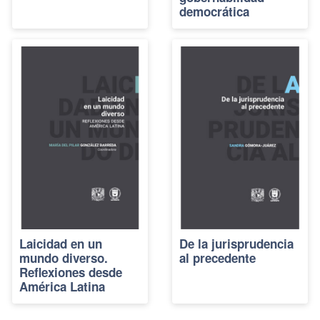
democrática
Laicidad en un
De la jurisprudencia
mundo diverso.
al precedente
Reflexiones desde
América Latina