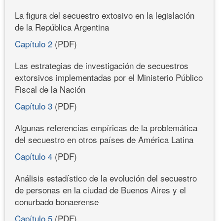
La figura del secuestro extosivo en la legislación
de la República Argentina
Capítulo 2
(PDF)
Las estrategias de investigación de secuestros
extorsivos implementadas por el Ministerio Público
Fiscal de la Nación
Capítulo 3
(PDF)
Algunas referencias empíricas de la problemática
del secuestro en otros países de América Latina
Capítulo 4
(PDF)
Análisis estadístico de la evolución del secuestro
de personas en la ciudad de Buenos Aires y el
conurbado bonaerense
Capítulo 5
(PDF)