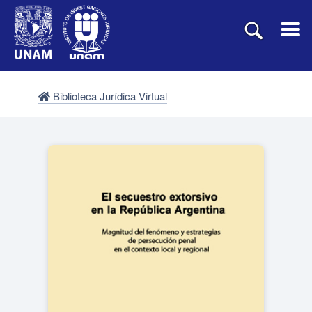
Biblioteca Jurídica Virtual