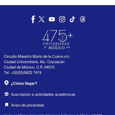
Circuito Maestro Mario de la Cueva s/n
Ciudad Universitaria, Alc. Coyoacán
Ciudad de México, C.P. 04510
Tel. +52(55)5622 7474
¿Cómo llegar?
Suscripción a actividades académicas
Aviso de privacidad