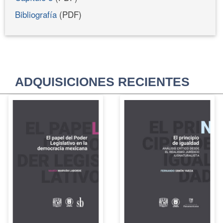
Bibliografía
(PDF)
ADQUISICIONES RECIENTES