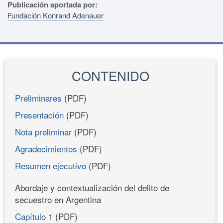
Publicación aportada por:
Fundación Konrand Adenauer
CONTENIDO
Preliminares
(PDF)
Presentación
(PDF)
Nota preliminar
(PDF)
Agradecimientos
(PDF)
Resumen ejecutivo
(PDF)
Abordaje y contextualización del delito de
secuestro en Argentina
Capítulo 1
(PDF)