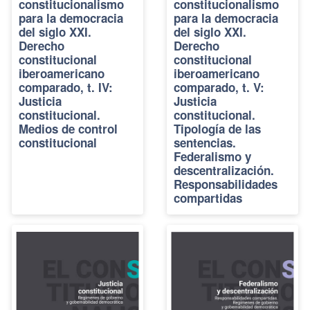
constitucionalismo
constitucionalismo
para la democracia
para la democracia
del siglo XXI.
del siglo XXI.
Derecho
Derecho
constitucional
constitucional
iberoamericano
iberoamericano
comparado, t. IV:
comparado, t. V:
Justicia
Justicia
constitucional.
constitucional.
Medios de control
Tipología de las
constitucional
sentencias.
Federalismo y
descentralización.
Responsabilidades
compartidas