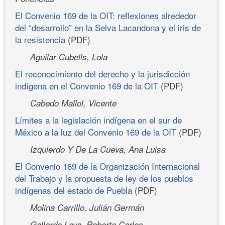
El Convenio 169 de la OIT: reflexiones alrededor
del “desarrollo” en la Selva Lacandona y el iris de
la resistencia
(PDF)
Aguilar Cubells, Lola
El reconocimiento del derecho y la jurisdicción
indígena en el Convenio 169 de la OIT
(PDF)
Cabedo Mallol, Vicente
Límites a la legislación indígena en el sur de
México a la luz del Convenio 169 de la OIT
(PDF)
Izquierdo Y De La Cueva, Ana Luisa
El Convenio 169 de la Organización Internacional
del Trabajo y la propuesta de ley de los pueblos
indígenas del estado de Puebla
(PDF)
Molina Carrillo, Julián Germán
Gallardo Loya, Roberto Carlos