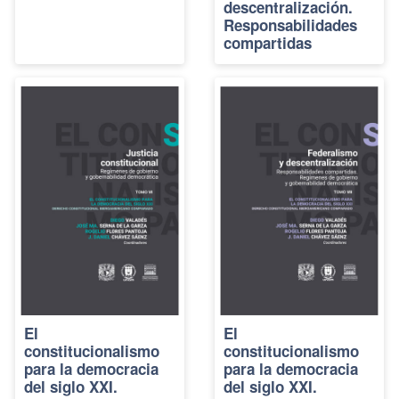
descentralización.
Responsabilidades
compartidas
El
El
constitucionalismo
constitucionalismo
para la democracia
para la democracia
del siglo XXI.
del siglo XXI.