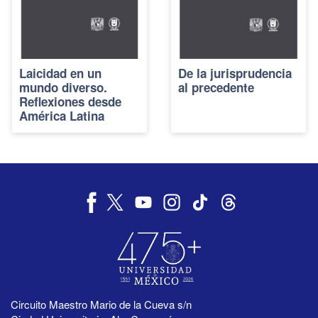
Laicidad en un
De la jurisprudencia
mundo diverso.
al precedente
Reflexiones desde
América Latina
Circuito Maestro Mario de la Cueva s/n