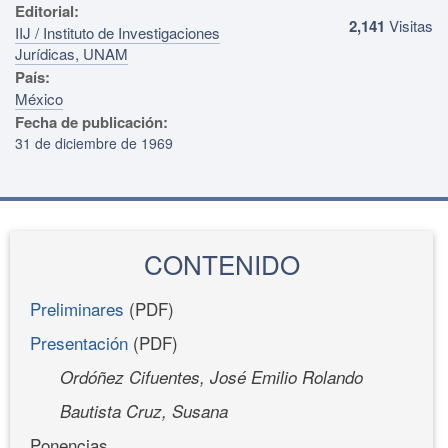
Editorial:
2,141
Visitas
IIJ / Instituto de Investigaciones
Jurídicas, UNAM
País:
México
Fecha de publicación:
31 de diciembre de 1969
CONTENIDO
Preliminares
(PDF)
Presentación
(PDF)
Ordóñez Cifuentes, José Emilio Rolando
Bautista Cruz, Susana
Ponencias