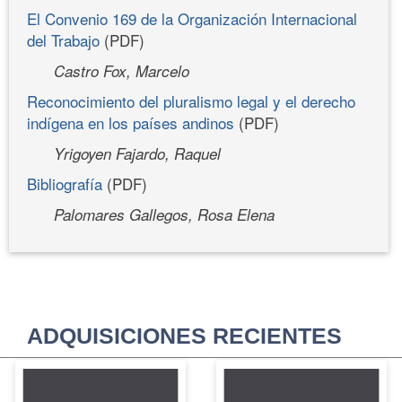
El Convenio 169 de la Organización Internacional
del Trabajo
(PDF)
Castro Fox, Marcelo
Reconocimiento del pluralismo legal y el derecho
indígena en los países andinos
(PDF)
Yrigoyen Fajardo, Raquel
Bibliografía
(PDF)
Palomares Gallegos, Rosa Elena
ADQUISICIONES RECIENTES