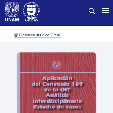
Biblioteca Jurídica Virtual