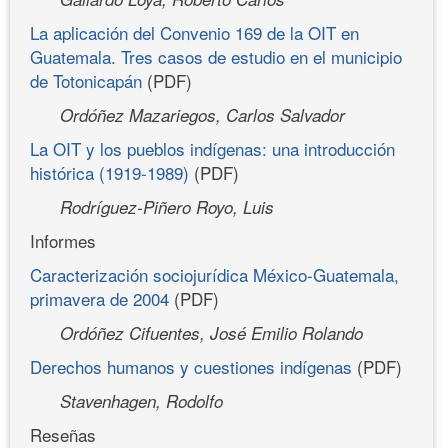
La aplicación del Convenio 169 de la OIT en
Guatemala. Tres casos de estudio en el municipio
de Totonicapán
(PDF)
Ordóñez Mazariegos, Carlos Salvador
La OIT y los pueblos indígenas: una introducción
histórica (1919-1989)
(PDF)
Rodríguez-Piñero Royo, Luis
Informes
Caracterización sociojurídica México-Guatemala,
primavera de 2004
(PDF)
Ordóñez Cifuentes, José Emilio Rolando
Derechos humanos y cuestiones indígenas
(PDF)
Stavenhagen, Rodolfo
Reseñas