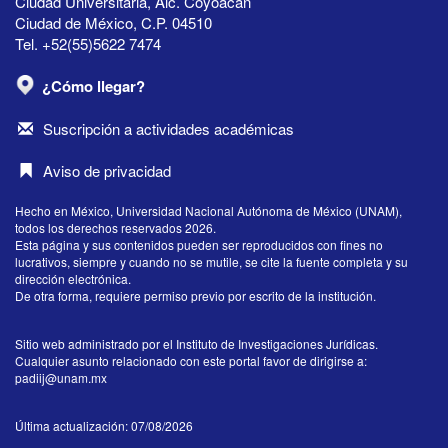
Ciudad Universitaria, Alc. Coyoacán
Ciudad de México, C.P. 04510
Tel. +52(55)5622 7474
¿Cómo llegar?
Suscripción a actividades académicas
Aviso de privacidad
Hecho en México, Universidad Nacional Autónoma de México (UNAM),
todos los derechos reservados 2026.
Esta página y sus contenidos pueden ser reproducidos con fines no
lucrativos, siempre y cuando no se mutile, se cite la fuente completa y su
dirección electrónica.
De otra forma, requiere permiso previo por escrito de la institución.
Sitio web administrado por el Instituto de Investigaciones Jurídicas.
Cualquier asunto relacionado con este portal favor de dirigirse a:
padiij@unam.mx
Última actualización: 07/08/2026