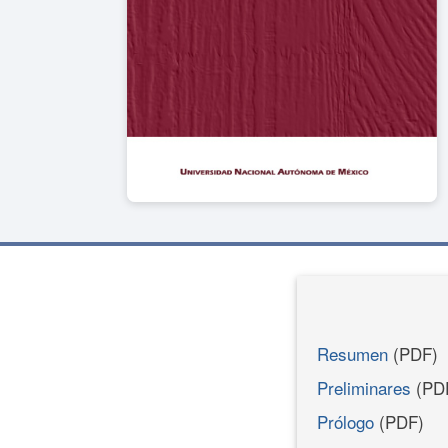
Resumen
(PDF)
Preliminares
(PD
Prólogo
(PDF)