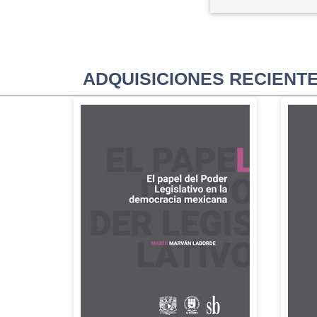
ADQUISICIONES RECIENT