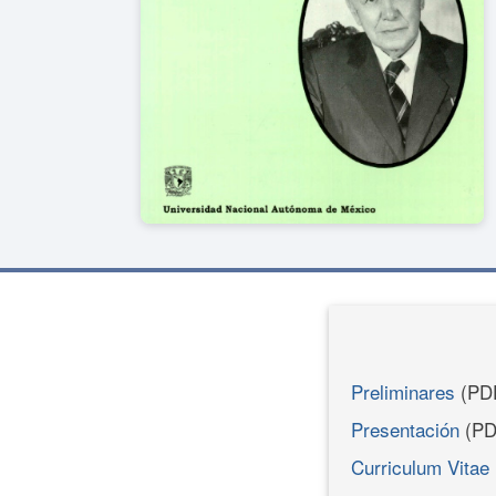
Preliminares
(PD
Presentación
(PD
Curriculum Vitae