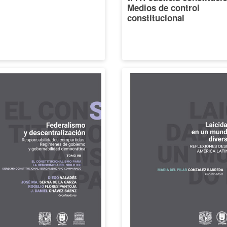
Medios de control
constitucional