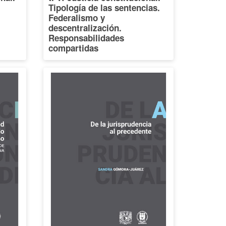
Tipología de las sentencias.
Federalismo y
descentralización.
Responsabilidades
compartidas