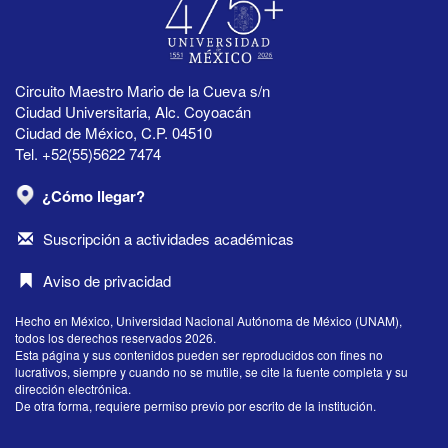
Circuito Maestro Mario de la Cueva s/n
Ciudad Universitaria, Alc. Coyoacán
Ciudad de México, C.P. 04510
Tel. +52(55)5622 7474
¿Cómo llegar?
Suscripción a actividades académicas
Aviso de privacidad
Hecho en México, Universidad Nacional Autónoma de México (UNAM),
todos los derechos reservados 2026.
Esta página y sus contenidos pueden ser reproducidos con fines no
lucrativos, siempre y cuando no se mutile, se cite la fuente completa y su
dirección electrónica.
De otra forma, requiere permiso previo por escrito de la institución.