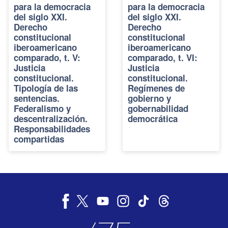
para la democracia
para la democracia
del siglo XXI.
del siglo XXI.
Derecho
Derecho
constitucional
constitucional
iberoamericano
iberoamericano
comparado, t. V:
comparado, t. VI:
Justicia
Justicia
constitucional.
constitucional.
Tipología de las
Regímenes de
sentencias.
gobierno y
Federalismo y
gobernabilidad
descentralización.
democrática
Responsabilidades
compartidas