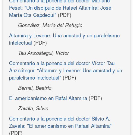
Comentario a la ponencia del doctor Mariano
Peset: "Un discípulo de Rafael Altamira: José
María Ots Capdequí"
(PDF)
González, María del Refugio
Altamira y Levene: Una amistad y un paralelismo
intelectual
(PDF)
Tau Anzoátegui, Víctor
Comentario a la ponencia del doctor Víctor Tau
Anzoátegui: "Altamira y Levene: Una amistad y un
paralelismo intelectual"
(PDF)
Bernal, Beatriz
El americanismo en Rafal Altamira
(PDF)
Zavala, Silvio
Comentario a la ponencia del doctor Silvio A.
Zavala: "El americanismo en Rafael Altamira"
(PDF)