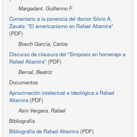
Margadant, Guillermo F.
Comentario a la ponencia del doctor Silvio A.
Zavala: "El americanismo en Rafael Altamira"
(PDF)
Bosch García, Carlos
Discurso de clausura del "Simposio en homenaje a
Rafael Altamira"
(PDF)
Bernal, Beatriz
Documentos
Aproximación intelectual e ideológica a Rafael
Altamira
(PDF)
Asin Vergara, Rafael
Bibliografía
Bibliografía de Rafael Altamira
(PDF)