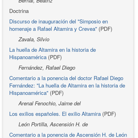
Bernal, Beatriz
Doctrina
Discurso de inauguración del "Simposio en
homenaje a Rafael Altamira y Crevea"
(PDF)
Zavala, Silvio
La huella de Altamira en la historia de
Hispanoamérica
(PDF)
Fernández, Rafael Diego
Comentario a la ponencia del doctor Rafael Diego
Fernández: "La huella de Altamira en la historia de
Hispanoamérica"
(PDF)
Arenal Fenochio, Jaime del
Los exilios españoles. El exilio Altamira
(PDF)
León Portilla, Ascensión H. de
Comentario a la ponencia de Ascensión H. de León