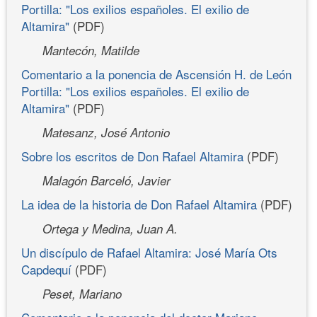
Portilla: "Los exilios españoles. El exilio de
Altamira"
(PDF)
Mantecón, Matilde
Comentario a la ponencia de Ascensión H. de León
Portilla: "Los exilios españoles. El exilio de
Altamira"
(PDF)
Matesanz, José Antonio
Sobre los escritos de Don Rafael Altamira
(PDF)
Malagón Barceló, Javier
La idea de la historia de Don Rafael Altamira
(PDF)
Ortega y Medina, Juan A.
Un discípulo de Rafael Altamira: José María Ots
Capdequí
(PDF)
Peset, Mariano