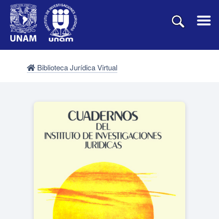
Biblioteca Jurídica Virtual