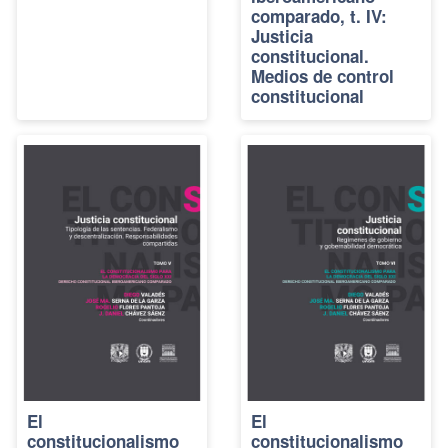
comparado, t. IV:
Justicia
constitucional.
Medios de control
constitucional
El
El
constitucionalismo
constitucionalismo