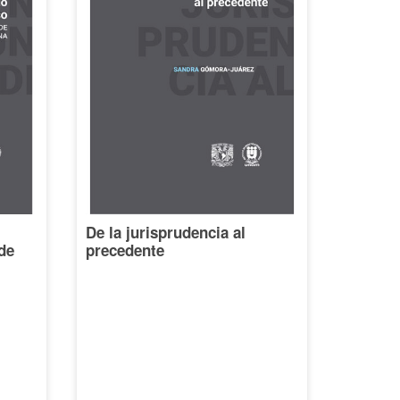
De la jurisprudencia al
de
precedente