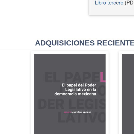
Libro tercero
(PD
ADQUISICIONES RECIENT