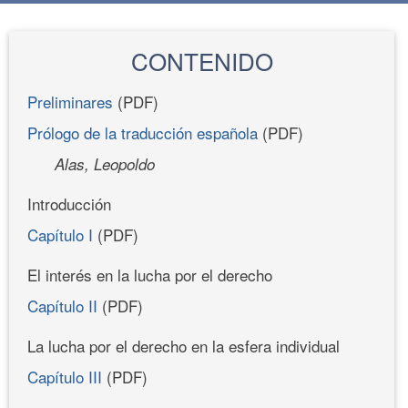
CONTENIDO
Preliminares
(PDF)
Prólogo de la traducción española
(PDF)
Alas, Leopoldo
Introducción
Capítulo I
(PDF)
El interés en la lucha por el derecho
Capítulo II
(PDF)
La lucha por el derecho en la esfera individual
Capítulo III
(PDF)