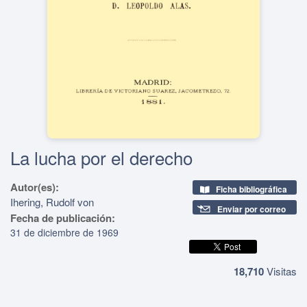
La lucha por el derecho
Autor(es):
Ficha bibliográfica
Ihering, Rudolf von
Enviar por correo
Fecha de publicación:
31 de diciembre de 1969
18,710
Visitas