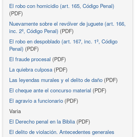
El robo con homicidio (art. 165, Código Penal)
(PDF)
Nuevamente sobre el revólver de juguete (art. 166,
inc. 2º, Código Penal)
(PDF)
El robo en despoblado (art. 167, inc. 1º, Código
Penal)
(PDF)
El fraude procesal
(PDF)
La quiebra culposa
(PDF)
Las leyendas murales y el delito de daño
(PDF)
El cheque ante el concurso material
(PDF)
El agravio a funcionario
(PDF)
Varia
El Derecho penal en la Biblia
(PDF)
El delito de violación. Antecedentes generales