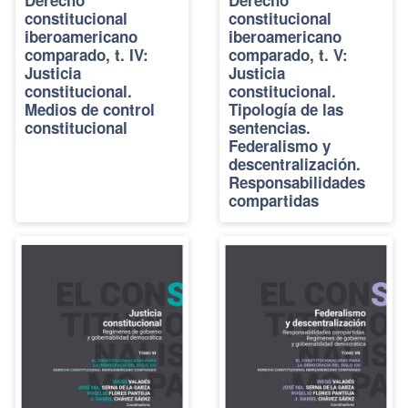
Derecho
Derecho
constitucional
constitucional
iberoamericano
iberoamericano
comparado, t. IV:
comparado, t. V:
Justicia
Justicia
constitucional.
constitucional.
Medios de control
Tipología de las
constitucional
sentencias.
Federalismo y
descentralización.
Responsabilidades
compartidas