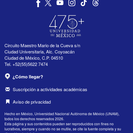
Circuito Maestro Mario de la Cueva s/n
Ciudad Universitaria, Alc. Coyoacán
Ciudad de México, C.P. 04510
Tel. +52(55)5622 7474
¿Cómo llegar?
Suscripción a actividades académicas
Aviso de privacidad
Hecho en México, Universidad Nacional Autónoma de México (UNAM),
todos los derechos reservados 2026.
Esta página y sus contenidos pueden ser reproducidos con fines no
lucrativos, siempre y cuando no se mutile, se cite la fuente completa y su