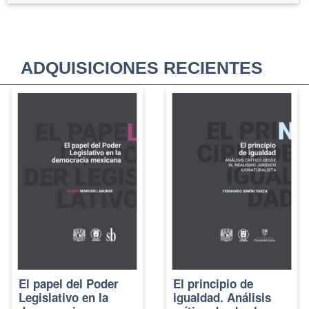
ADQUISICIONES RECIENTES
El papel del Poder
El principio de
Legislativo en la
igualdad. Análisis