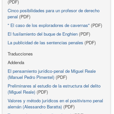
(PDF)
Cinco posibilidades para un profesor de derecho
penal
(PDF)
" El caso de los exploradores de cavernas"
(PDF)
El fusilamiento del buque de Enghien
(PDF)
La publicidad de las sentencias penales
(PDF)
Traducciones
Addenda
El pensamiento jurídico-penal de Miguel Reale
(Manuel Pedro Pimentel)
(PDF)
Preliminares al estudio de la estructura del delito
(Miguel Reale)
(PDF)
Valores y método jurídicos en el positivismo penal
alemán (Alessandro Baratta)
(PDF)