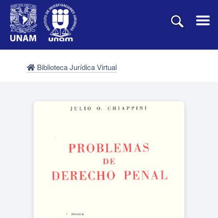
Biblioteca Jurídica Virtual