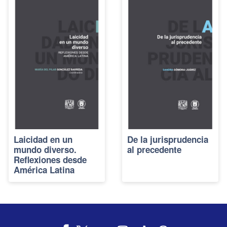
Laicidad en un
De la jurisprudencia
mundo diverso.
al precedente
Reflexiones desde
América Latina