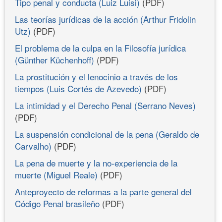
Tipo penal y conducta (Luiz Luisi)
(PDF)
Las teorías jurídicas de la acción (Arthur Fridolin
Utz)
(PDF)
El problema de la culpa en la Filosofía jurídica
(Günther Küchenhoff)
(PDF)
La prostitución y el lenocinio a través de los
tiempos (Luis Cortés de Azevedo)
(PDF)
La intimidad y el Derecho Penal (Serrano Neves)
(PDF)
La suspensión condicional de la pena (Geraldo de
Carvalho)
(PDF)
La pena de muerte y la no-experiencia de la
muerte (Miguel Reale)
(PDF)
Anteproyecto de reformas a la parte general del
Código Penal brasileño
(PDF)