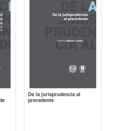
De la jurisprudencia al
de
precedente