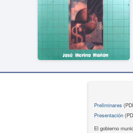
Preliminares
(PD
Presentación
(PD
El gobierno munic